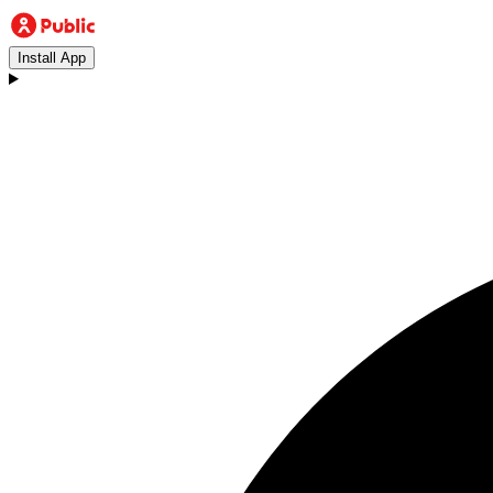
Install App