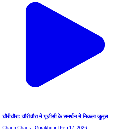
चौरीचौरा: चौरीचौरा में यूजीसी के समर्थन में निकला जुलूस
Chauri Chaura, Gorakhpur | Feb 17, 2026