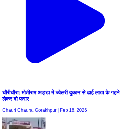
चौरीचौरा: मोतीराम अड्डा में ज्वेलरी दुकान से ढाई लाख के गहने
लेकर दो फरार
Chauri Chaura, Gorakhpur | Feb 18, 2026