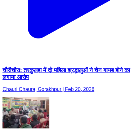
चौरीचौरा: तरकुलहा में दो महिला श्रद्धालुओं ने चेन गायब होने का
लगाया आरोप
Chauri Chaura, Gorakhpur | Feb 20, 2026