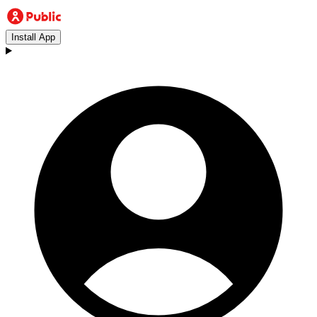
Install App