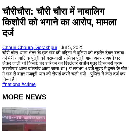
चौरीचौरा: चौरी चौरा में नाबालिग
किशोरी को भगाने का आरोप, मामला
दर्ज
Chauri Chaura, Gorakhpur
|
Jul 5, 2025
चौरी चौरा थाना क्षेत्र के एक गांव की महिला ने पुलिस को तहरीर देकर बताया
की मेरी नाबालिक पुत्री को ग्रामवासी राधिका पुत्री गामा अक्सर अपने घर
लेकर जाती थी जिसके घर राधिका का रिस्तेदार सचीन पुत्र झिनकारी ग्राम
सरसोपार थाना बांसगांव आता जाता था। य लगभग 8 बजे सुबह मै दुसरे के खेत
मे गांव से बाहर मजदूरी धान की रोपाई करने चली गयी। पुलिस ने केस दर्ज कर
किया है।
#
national
#
crime
MORE NEWS