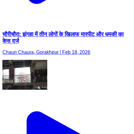
चौरीचौरा: झंगहा में तीन लोगों के खिलाफ मारपीट और धमकी का
केस दर्ज
Chauri Chaura, Gorakhpur | Feb 18, 2026