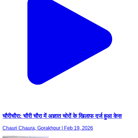
चौरीचौरा: चौरी चौरा में अज्ञात चोरों के खिलाफ दर्ज हुआ केस
Chauri Chaura, Gorakhpur | Feb 19, 2026