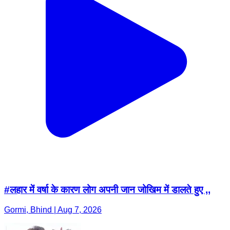
#लहार में वर्षा के कारण लोग अपनी जान जोखिम में डालते हुए ,,
Gormi, Bhind | Aug 7, 2026