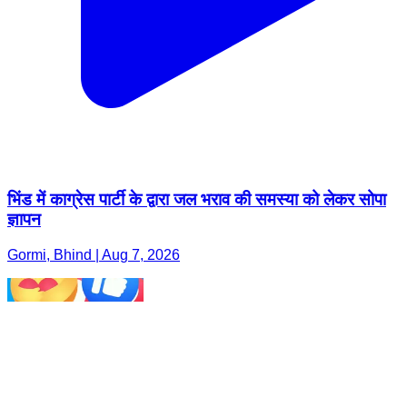
भिंड में काग्रेस पार्टी के द्वारा जल भराव की समस्या को लेकर सोपा
ज्ञापन
Gormi, Bhind | Aug 7, 2026