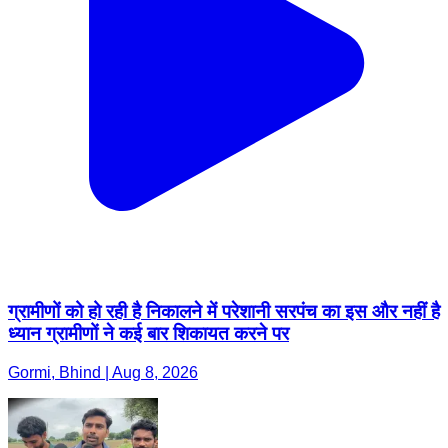
ग्रामीणों को हो रही है निकालने में परेशानी सरपंच का इस और नहीं है
ध्यान ग्रामीणों ने कई बार शिकायत करने पर
Gormi, Bhind | Aug 8, 2026