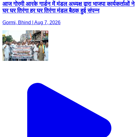
आज गोरमी आरके गार्डन में मंडल अध्यक्ष द्वारा भाजपा कार्यकर्ताओं ने
घर घर तिरंगा हर घर तिरंगा मंडल बैठक हुई संपन्न
Gormi, Bhind | Aug 7, 2026