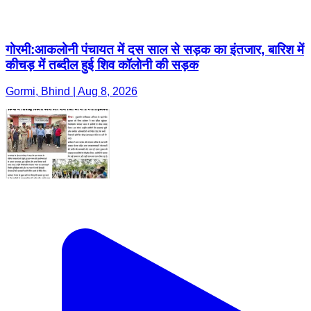
गोरमी:आकलोनी पंचायत में दस साल से सड़क का इंतजार, बारिश में
कीचड़ में तब्दील हुई शिव कॉलोनी की सड़क
Gormi, Bhind | Aug 8, 2026