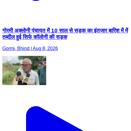
गोरमी अक्लोनी पंचायत में 10 साल से सड़क का इंतजार बारिश में में
तब्दील हुई सिर्फ कॉलोनी की सड़क
Gormi, Bhind | Aug 8, 2026