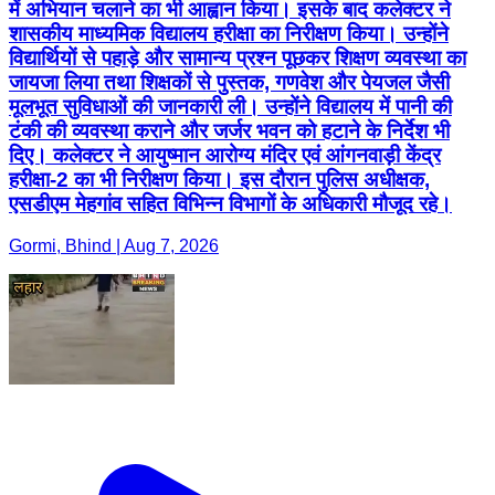
में अभियान चलाने का भी आह्वान किया। इसके बाद कलेक्टर ने
शासकीय माध्यमिक विद्यालय हरीक्षा का निरीक्षण किया। उन्होंने
विद्यार्थियों से पहाड़े और सामान्य प्रश्न पूछकर शिक्षण व्यवस्था का
जायजा लिया तथा शिक्षकों से पुस्तक, गणवेश और पेयजल जैसी
मूलभूत सुविधाओं की जानकारी ली। उन्होंने विद्यालय में पानी की
टंकी की व्यवस्था कराने और जर्जर भवन को हटाने के निर्देश भी
दिए। कलेक्टर ने आयुष्मान आरोग्य मंदिर एवं आंगनवाड़ी केंद्र
हरीक्षा-2 का भी निरीक्षण किया। इस दौरान पुलिस अधीक्षक,
एसडीएम मेहगांव सहित विभिन्न विभागों के अधिकारी मौजूद रहे।
Gormi, Bhind | Aug 7, 2026