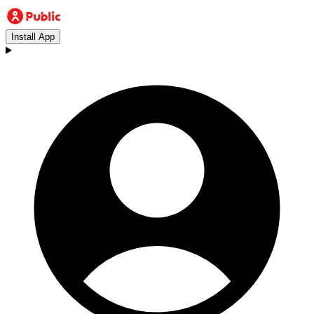
Install App