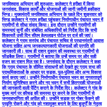
जनविश्वास अभियान की शुरुआत: कलेक्टर ने हरीक्षा में किया
जनसंवाद, विकास कार्यों और योजनाओं की जानी जमीनी हकीकत
भिण्ड। मुख्यमंत्री जनविश्वास अभियान के पहले दिन शुक्रवार को
भिण्ड कलेक्टर ने ग्राम हरीक्षा पहुंचकर निर्माणाधीन पंचायत भवन में
ग्रामीणों से सीधा संवाद किया। इस दौरान उन्होंने ग्रामीणों की
समस्याएं सुनीं और संबंधित अधिकारियों को निर्देश दिए कि सभी
शिकायतें उसी दिन सीएम हेल्पलाइन पोर्टल पर दर्ज की जाएं।
कलेक्टर ने ग्राम सरपंच और पंचायत सचिव से प्रधानमंत्री आवास
योजना सहित अन्य जनकल्याणकारी योजनाओं की प्रगति की
जानकारी ली। साथ ही राशन दुकान की व्यवस्था पर ग्रामीणों से
फीडबैक लिया। ग्रामीणों ने बताया कि उन्हें समय पर और सही
वजन का राशन मिल रहा है। जनसंवाद के दौरान कलेक्टर ने कहा
कि ग्राम पंचायत के सीमित संसाधनों को देखते हुए ग्राम सभा की
प्राथमिकताओं के आधार पर सड़क, पुल-पुलिया और अन्य विकास
कार्य कराए जाएं। उन्होंने निर्माणाधीन पंचायत भवन का गुणवत्तापूर्ण
निर्माण सुनिश्चित करने और नए भवन में सभी हितग्राही योजनाओं
की जानकारी वाली पेंटिंग कराने के निर्देश दिए। कलेक्टर ने गांव के
मुख्य मार्ग पर कीचड़ की समस्या दूर करने के लिए ग्रामीणों से
जनसहभागिता की अपील की। उन्होंने सड़क पर गोबर फेंकने की
प्रवृत्ति रोकने और गांव को नशामुक्त बनाने के लिए बुजुर्गों के नेतृत्व