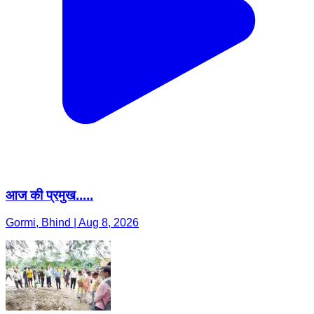
आज की प्रमुख.....
Gormi, Bhind | Aug 8, 2026