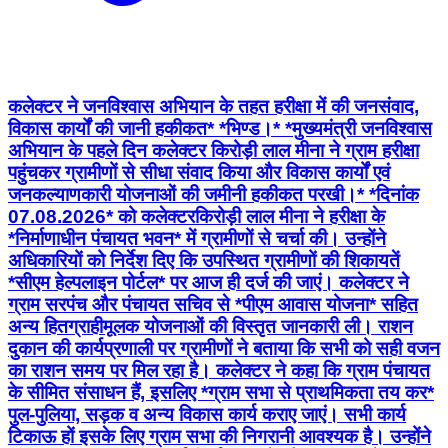
कलेक्टर ने जनविश्वास अभियान के तहत हरीक्षा में की जनसंवाद,
विकास कार्यों की जानी हकीकत* *भिण्ड।* *मुख्यमंत्री जनविश्वास
अभियान के पहले दिन कलेक्टर किरोड़ी लाल मीना ने ग्राम हरीक्षा
पहुंचकर ग्रामीणों से सीधा संवाद किया और विकास कार्यों एवं
जनकल्याणकारी योजनाओं की जमीनी हकीकत परखी।* *दिनांक
07.08.2026* को कलेक्टरकिरोड़ी लाल मीना ने हरीक्षा के
*निर्माणाधीन पंचायत भवन* में ग्रामीणों से चर्चा की। उन्होंने
अधिकारियों को निर्देश दिए कि उपस्थित ग्रामीणों की शिकायतें
*सीएम हेल्पलाइन पोर्टल* पर आज ही दर्ज की जाएं। कलेक्टर ने
ग्राम सरपंच और पंचायत सचिव से *पीएम आवास योजना* सहित
अन्य हितग्राहीमूलक योजनाओं की विस्तृत जानकारी ली। राशन
दुकान की कार्यप्रणाली पर ग्रामीणों ने बताया कि सभी को सही वजन
का राशन समय पर मिल रहा है। कलेक्टर ने कहा कि ग्राम पंचायत
के सीमित संसाधन हैं, इसलिए *ग्राम सभा से प्राथमिकता तय कर*
पुल-पुलिया, सड़क व अन्य विकास कार्य कराए जाएं। सभी कार्य
टिकाऊ हों इसके लिए ग्राम सभा की निगरानी आवश्यक है। उन्होंने