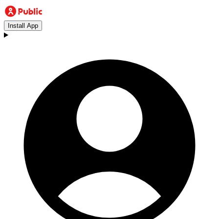
Install App