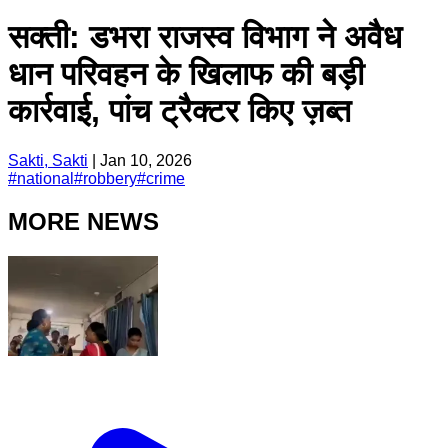
सक्ती: डभरा राजस्व विभाग ने अवैध
धान परिवहन के खिलाफ की बड़ी
कार्रवाई, पांच ट्रैक्टर किए ज़ब्त
Sakti, Sakti
|
Jan 10, 2026
#
national
#
robbery
#
crime
MORE NEWS