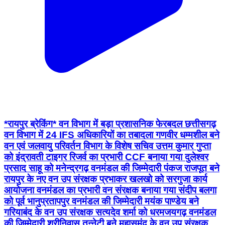
*रायपुर ब्रेकिंग* वन विभाग में बड़ा प्रशासनिक फेरबदल छत्तीसगढ़
वन विभाग में 24 IFS अधिकारियों का तबादला गणवीर धम्मशील बने
वन एवं जलवायु परिवर्तन विभाग के विशेष सचिव उत्तम कुमार गुप्ता
को इंद्रावती टाइगर रिजर्व का प्रभारी CCF बनाया गया दुलेश्वर
प्रसाद साहू को मनेन्द्रगढ़ वनमंडल की जिम्मेदारी पंकज राजपूत बने
रायपुर के नए वन उप संरक्षक प्रभाकर खलखो को सरगुजा कार्य
आयोजना वनमंडल का प्रभारी वन संरक्षक बनाया गया संदीप बलगा
को पूर्व भानुप्रतापपुर वनमंडल की जिम्मेदारी मयंक पाण्डेय बने
गरियाबंद के वन उप संरक्षक सत्यदेव शर्मा को धरमजयगढ़ वनमंडल
की जिम्मेदारी श्रीनिवास तन्नेटी बने महासमुंद के वन उप संरक्षक