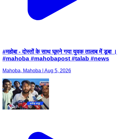
#महोबा - दोस्तों के साथ घूमने गया युवक तालाब में डूबा ।
#mahoba #mahobapost #talab #news
Mahoba, Mahoba | Aug 5, 2026