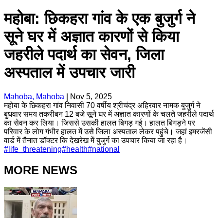
महोबा: छिकहरा गांव के एक बुजुर्ग ने
सूने घर में अज्ञात कारणों से किया
जहरीले पदार्थ का सेवन, जिला
अस्पताल में उपचार जारी
Mahoba, Mahoba
|
Nov 5, 2025
महोबा के छिकहरा गांव निवासी 70 वर्षीय श्रीचंद्र अहिरवार नामक बुजुर्ग ने
बुधवार समय तकरीबन 12 बजे सूने घर में अज्ञात कारणों के चलते जहरीले पदार्थ
का सेवन कर लिया। जिससे उसकी हालत बिगड़ गई। हालत बिगड़ने पर
परिवार के लोग गंभीर हालत में उसे जिला अस्पताल लेकर पहुंचे। जहां इमरजेंसी
वार्ड में तैनात डॉक्टर कि देखरेख में बुजुर्ग का उपचार किया जा रहा है।
#
life_threatening
#
health
#
national
MORE NEWS