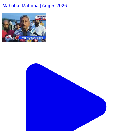
Mahoba, Mahoba | Aug 5, 2026