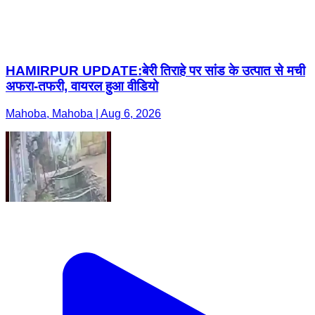
HAMIRPUR UPDATE:बेरी तिराहे पर सांड के उत्पात से मची
अफरा-तफरी, वायरल हुआ वीडियो
Mahoba, Mahoba | Aug 6, 2026