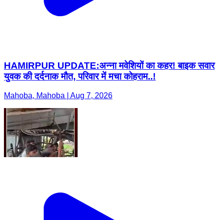
HAMIRPUR UPDATE:अन्ना मवेशियों का कहर! बाइक सवार
युवक की दर्दनाक मौत, परिवार में मचा कोहराम..!
Mahoba, Mahoba | Aug 7, 2026