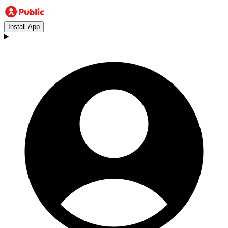
Install App