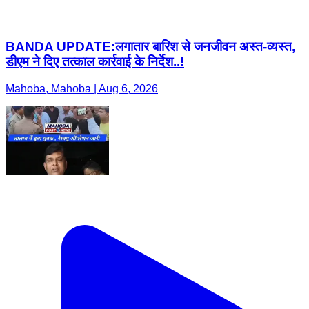
BANDA UPDATE:लगातार बारिश से जनजीवन अस्त-व्यस्त,
डीएम ने दिए तत्काल कार्रवाई के निर्देश..!
Mahoba, Mahoba | Aug 6, 2026