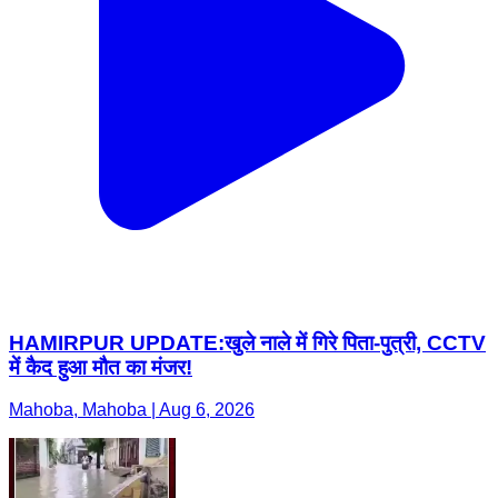
HAMIRPUR UPDATE:खुले नाले में गिरे पिता-पुत्री, CCTV
में कैद हुआ मौत का मंजर!
Mahoba, Mahoba | Aug 6, 2026