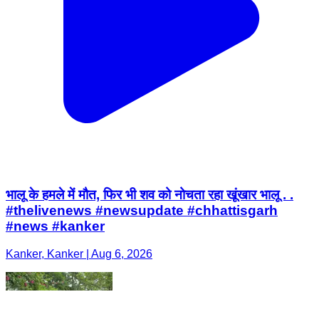
भालू के हमले में मौत, फिर भी शव को नोचता रहा खूंखार भालू . .
#thelivenews #newsupdate #chhattisgarh
#news #kanker
Kanker, Kanker | Aug 6, 2026