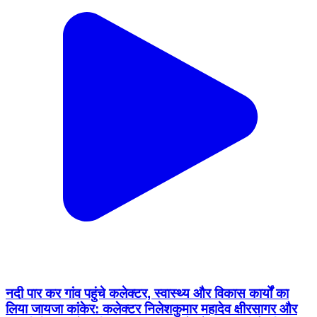
नदी पार कर गांव पहुंचे कलेक्टर, स्वास्थ्य और विकास कार्यों का
लिया जायजा कांकेर: कलेक्टर निलेशकुमार महादेव क्षीरसागर और