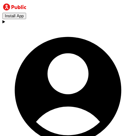
Install App