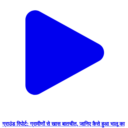
ग्राउंड रिपोर्ट: ग्रामीणों से खास बातचीत, जानिए कैसे हुआ भालू का