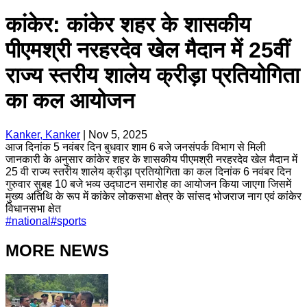
कांकेर: कांकेर शहर के शासकीय
पीएमश्री नरहरदेव खेल मैदान में 25वीं
राज्य स्तरीय शालेय क्रीड़ा प्रतियोगिता
का कल आयोजन
Kanker, Kanker
|
Nov 5, 2025
आज दिनांक 5 नवंबर दिन बुधवार शाम 6 बजे जनसंपर्क विभाग से मिली
जानकारी के अनुसार कांकेर शहर के शासकीय पीएमश्री नरहरदेव खेल मैदान में
25 वी राज्य स्तरीय शालेय क्रीड़ा प्रतियोगिता का कल दिनांक 6 नवंबर दिन
गुरुवार सुबह 10 बजे भव्य उद्घाटन समारोह का आयोजन किया जाएगा जिसमें
मुख्य अतिथि के रूप में कांकेर लोकसभा क्षेत्र के सांसद भोजराज नाग एवं कांकेर
विधानसभा क्षेत
#
national
#
sports
MORE NEWS