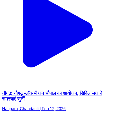
नौगढ़: नौगढ़ ब्लॉक में जन चौपाल का आयोजन, सिविल जज ने
समस्याएं सुनीं
Naugarh, Chandauli | Feb 12, 2026