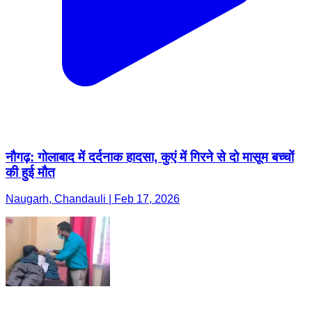
नौगढ़: गोलाबाद में दर्दनाक हादसा, कुएं में गिरने से दो मासूम बच्चों
की हुई मौत
Naugarh, Chandauli | Feb 17, 2026