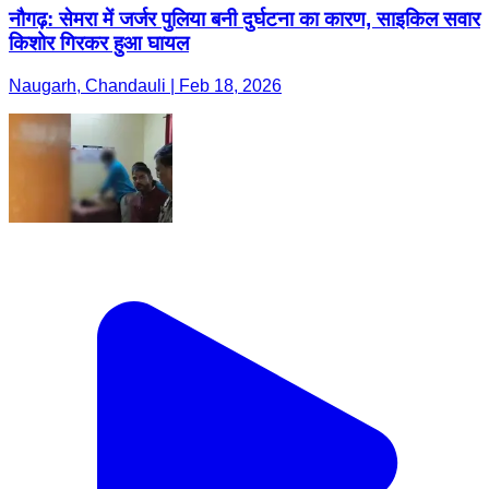
नौगढ़: सेमरा में जर्जर पुलिया बनी दुर्घटना का कारण, साइकिल सवार
किशोर गिरकर हुआ घायल
Naugarh, Chandauli | Feb 18, 2026