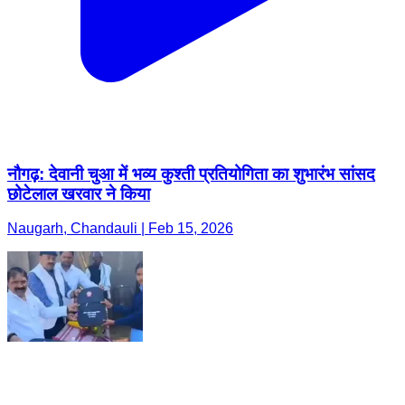
नौगढ़: देवानी चुआ में भव्य कुश्ती प्रतियोगिता का शुभारंभ सांसद
छोटेलाल खरवार ने किया
Naugarh, Chandauli | Feb 15, 2026