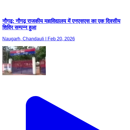
नौगढ़: नौगढ़ राजकीय महाविद्यालय में एनएसएस का एक दिवसीय
शिविर सम्पन्न हुआ
Naugarh, Chandauli | Feb 20, 2026