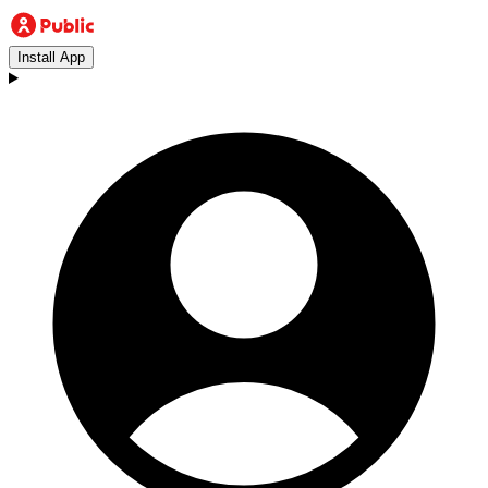
Install App