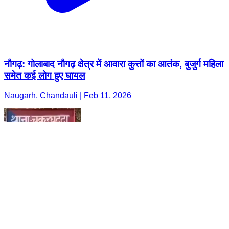
नौगढ़: गोलाबाद नौगढ़ क्षेत्र में आवारा कुत्तों का आतंक, बुजुर्ग महिला
समेत कई लोग हुए घायल
Naugarh, Chandauli | Feb 11, 2026