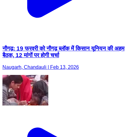
नौगढ़: 19 फरवरी को नौगढ़ ब्लॉक में किसान यूनियन की अहम
बैठक, 12 मांगों पर होगी चर्चा
Naugarh, Chandauli | Feb 13, 2026