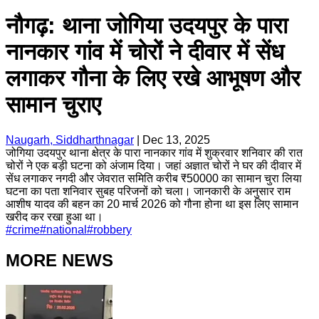
नौगढ़: थाना जोगिया उदयपुर के पारा
नानकार गांव में चोरों ने दीवार में सेंध
लगाकर गौना के लिए रखे आभूषण और
सामान चुराए
Naugarh, Siddharthnagar
|
Dec 13, 2025
जोगिया उदयपुर थाना क्षेत्र के पारा नानकार गांव में शुक्रवार शनिवार की रात
चोरों ने एक बड़ी घटना को अंजाम दिया। जहां अज्ञात चोरों ने घर की दीवार में
सेंध लगाकर नगदी और जेवरात समिति करीब ₹50000 का सामान चुरा लिया
घटना का पता शनिवार सुबह परिजनों को चला। जानकारी के अनुसार राम
आशीष यादव की बहन का 20 मार्च 2026 को गौना होना था इस लिए सामान
खरीद कर रखा हुआ था।
#
crime
#
national
#
robbery
MORE NEWS