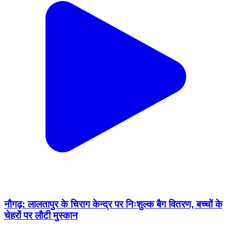
नौगढ़: लालतापुर के चिराग केन्द्र पर निःशुल्क बैग वितरण, बच्चों के
चेहरों पर लौटी मुस्कान