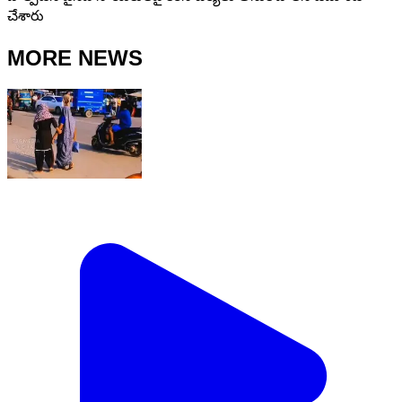
చేశారు
MORE NEWS