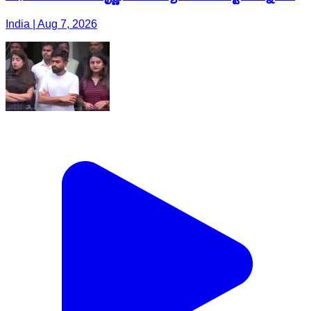
India | Aug 7, 2026