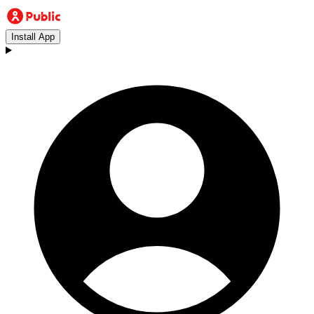
Install App