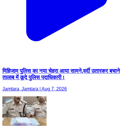
मिहिजाम पुलिस का नया चेहरा आया सामने,वर्दी उतारकर बचाने
तालाब में कूदे पुलिस पदाधिकारी।
Jamtara, Jamtara | Aug 7, 2026