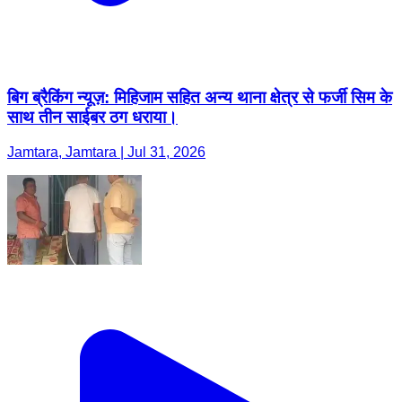
बिग ब्रैकिंग न्यूज़: मिहिजाम सहित अन्य थाना क्षेत्र से फर्जी सिम के
साथ तीन साईबर ठग धराया।
Jamtara, Jamtara | Jul 31, 2026