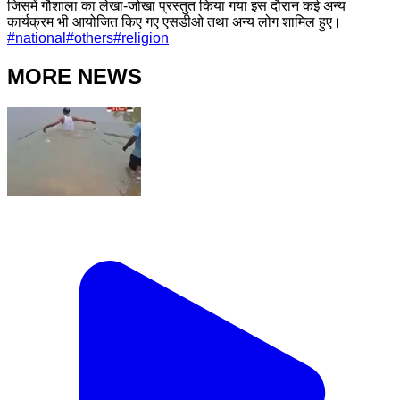
जिसमें गौशाला का लेखा-जोखा प्रस्तुत किया गया इस दौरान कई अन्य
कार्यक्रम भी आयोजित किए गए एसडीओ तथा अन्य लोग शामिल हुए।
#
national
#
others
#
religion
MORE NEWS