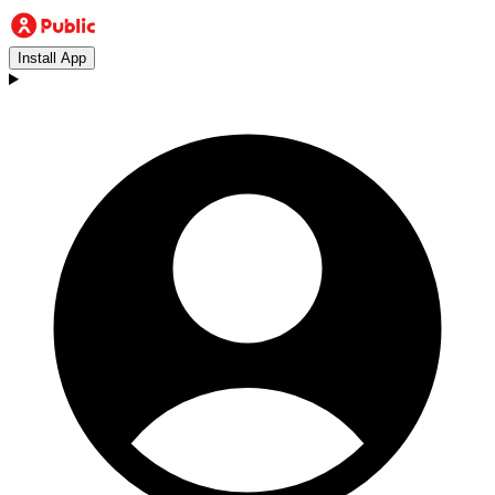
Install App