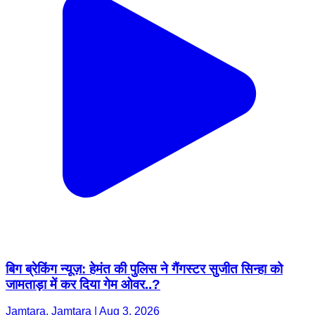
बिग ब्रेकिंग न्यूज़: हेमंत की पुलिस ने गैंगस्टर सुजीत सिन्हा को
जामताड़ा में कर दिया गेम ओवर..?
Jamtara, Jamtara | Aug 3, 2026