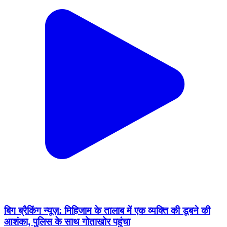
बिग ब्रैकिंग न्यूज़: मिहिजाम के तालाब में एक व्यक्ति की डूबने की
आशंका, पुलिस के साथ गोताखोर पहुंचा