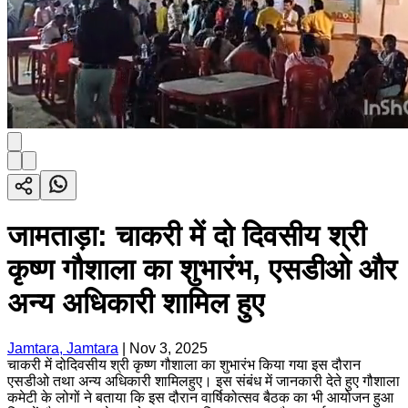
जामताड़ा: चाकरी में दो दिवसीय श्री
कृष्ण गौशाला का शुभारंभ, एसडीओ और
अन्य अधिकारी शामिल हुए
Jamtara, Jamtara
|
Nov 3, 2025
चाकरी में दोदिवसीय श्री कृष्ण गौशाला का शुभारंभ किया गया इस दौरान
एसडीओ तथा अन्य अधिकारी शामिलहुए। इस संबंध में जानकारी देते हुए गौशाला
कमेटी के लोगों ने बताया कि इस दौरान वार्षिकोत्सव बैठक का भी आयोजन हुआ