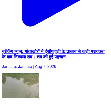
ब्रेकिंग न्यूज़: गोताखोरों ने हंसीपहाड़ी के तालाब से कड़ी मशक्कत
के बाद निकाला शव। शव की हुई पहचान
Jamtara, Jamtara | Aug 7, 2026