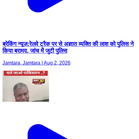
ब्रेकिंग न्यूज़:रेलवे ट्रैक पर से अज्ञात व्यक्ति की लाश को पुलिस ने
किया बरामद, जांच में जुटी पुलिस
Jamtara, Jamtara | Aug 2, 2026