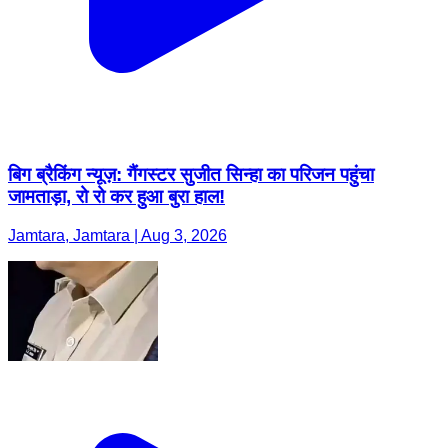
बिग ब्रैकिंग न्यूज़: गैंगस्टर सुजीत सिन्हा का परिजन पहुंचा
जामताड़ा, रो रो कर हुआ बुरा हाल!
Jamtara, Jamtara | Aug 3, 2026