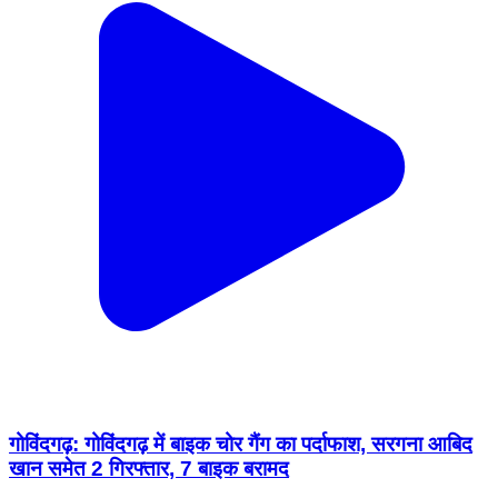
गोविंदगढ़: गोविंदगढ़ में बाइक चोर गैंग का पर्दाफाश, सरगना आबिद
खान समेत 2 गिरफ्तार, 7 बाइक बरामद