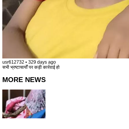
usr612732
•
329 days ago
सभी भ्रष्टाचार्यों पर कड़ी कार्रवाई हो
MORE NEWS