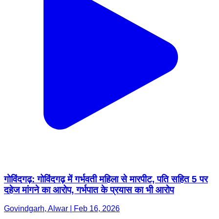
गोविंदगढ़: गोविंदगढ़ में गर्भवती महिला से मारपीट, पति सहित 5 पर
दहेज मांगने का आरोप, गर्भपात के प्रयास का भी आरोप
Govindgarh, Alwar | Feb 16, 2026