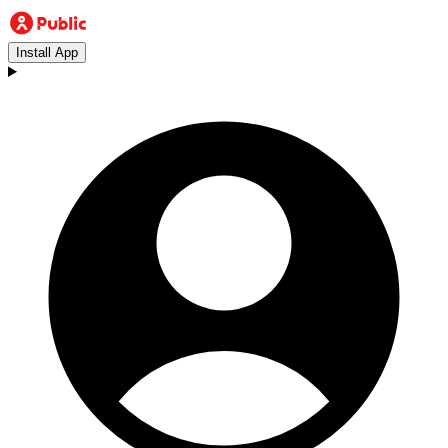
Install App