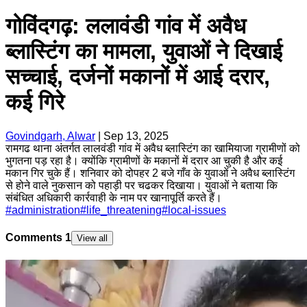
गोविंदगढ़: ललावंडी गांव में अवैध
ब्लास्टिंग का मामला, युवाओं ने दिखाई
सच्चाई, दर्जनों मकानों में आई दरार,
कई गिरे
Govindgarh, Alwar
|
Sep 13, 2025
रामगढ थाना अंतर्गत लालवंडी गांव में अवैध ब्लास्टिंग का खामियाजा ग्रामीणों को
भुगतना पड़ रहा है। क्योंकि ग्रामीणों के मकानों में दरार आ चुकी है और कई
मकान गिर चुके हैं। शनिवार को दोपहर 2 बजे गाँव के युवाओं ने अवैध ब्लास्टिंग
से होने वाले नुकसान को पहाड़ी पर चढकर दिखाया। युवाओं ने बताया कि
संबंधित अधिकारी कार्रवाही के नाम पर खानापूर्ति करते हैं।
#
administration
#
life_threatening
#
local-issues
Comments
1
View all