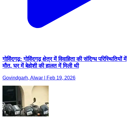
गोविंदगढ़: गोविंदगढ़ क्षेत्र में विवाहिता की संदिग्ध परिस्थितियों में
मौत, घर में बेहोशी की हालत में मिली थी
Govindgarh, Alwar | Feb 19, 2026