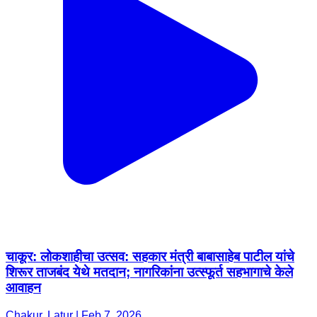
चाकूर: लोकशाहीचा उत्सव: सहकार मंत्री बाबासाहेब पाटील यांचे
शिरूर ताजबंद येथे मतदान; नागरिकांना उत्स्फूर्त सहभागाचे केले
आवाहन
Chakur, Latur | Feb 7, 2026