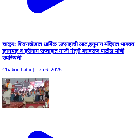
चाकूर: शिवणखेडात धार्मिक उत्साहाची लाट,हनुमान मंदिरात भागवत
ज्ञानयज्ञ व हरीनाम सप्ताहात माजी मंत्री बसवराज पाटील यांची
उपस्थिती
Chakur, Latur | Feb 6, 2026