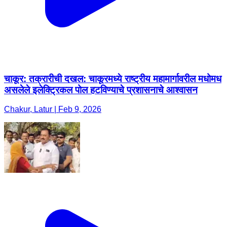
चाकूर: तक्रारीची दखल: चाकूरमध्ये राष्ट्रीय महामार्गावरील मधोमध
असलेले इलेक्ट्रिकल पोल हटविण्याचे प्रशासनाचे आश्वासन
Chakur, Latur | Feb 9, 2026