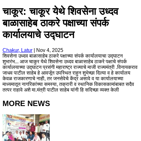
चाकूर: चाकूर येथे शिवसेना उध्दव
बाळासाहेब ठाकरे पक्षाच्या संपर्क
कार्यालयाचे उद्घाटन
Chakur, Latur
|
Nov 4, 2025
शिवसेना उध्दव बाळासाहेब ठाकरे पक्षाच्या संपर्क कार्यालयाचा उद्घाटन
शुभारंभ... आज चाकुर येथे शिवसेना उध्दव बाळासाहेब ठाकरे पक्षाचे संपर्क
कार्यालयाच्या उद्घाटन प्रसंगी महाराष्ट्र राज्याचे माजी राज्यमंत्री .विनायकराव
जाधव पाटील साहेब हे आवर्जून उपस्थित राहुन शुभेच्छा दिल्या व हे कार्यालय
केवळ राजकारणाचे नाही, तर जनसेवेचे केंद्र असावे व या कार्यालयाच्या
माध्यमातून नागरिकांच्या समस्या, तक्रारी व स्थानिक विकासकामांबाबत सदैव
तत्पर राहावे अशे मा.मंत्री पाटील साहेब यांनी हि सदिच्छा व्यक्त केली
MORE NEWS