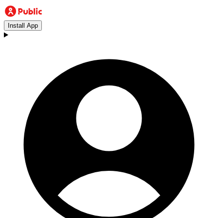
Install App