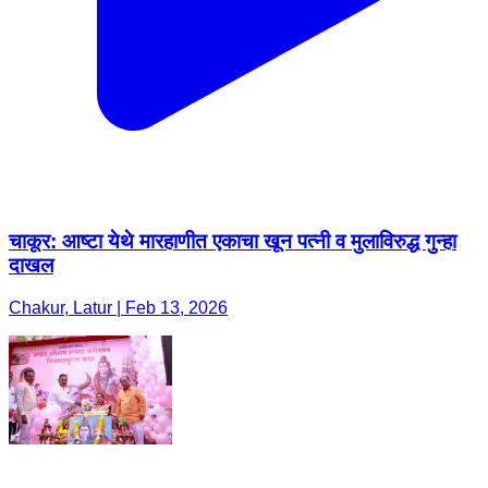
चाकूर: आष्टा येथे मारहाणीत एकाचा खून पत्नी व मुलाविरुद्ध गुन्हा
दाखल
Chakur, Latur | Feb 13, 2026