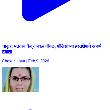
चाकूर: मतदान केंद्राजवळ गोंधळ, पोलिसांच्या हस्तक्षेपाने अनर्थ
टळला
Chakur, Latur | Feb 9, 2026