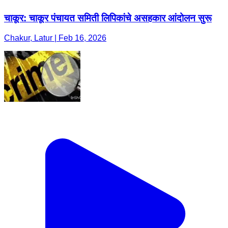
चाकूर: चाकूर पंचायत समिती लिपिकांचे असहकार आंदोलन सुरू
Chakur, Latur | Feb 16, 2026