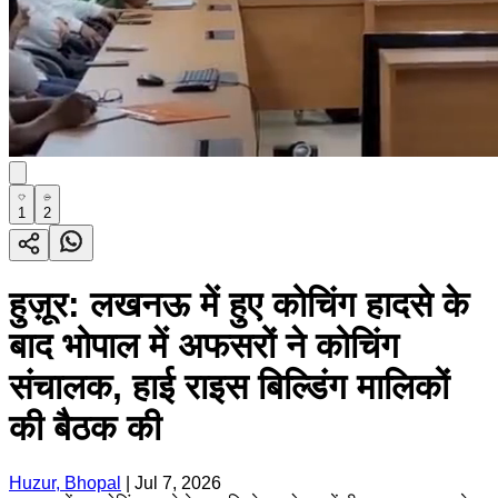
1
2
हुज़ूर: लखनऊ में हुए कोचिंग हादसे के
बाद भोपाल में अफसरों ने कोचिंग
संचालक, हाई राइस बिल्डिंग मालिकों
की बैठक की
Huzur, Bhopal
|
Jul 7, 2026