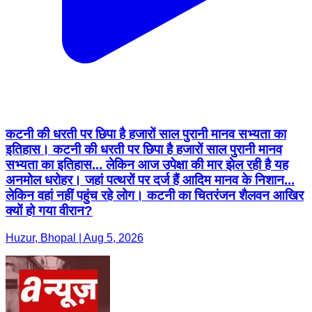
कटनी की धरती पर छिपा है हजारों साल पुरानी मानव सभ्यता का
इतिहास। कटनी की धरती पर छिपा है हजारों साल पुरानी मानव
सभ्यता का इतिहास... लेकिन आज उपेक्षा की मार झेल रही है यह
अनमोल धरोहर। जहां पत्थरों पर दर्ज हैं आदिम मानव के निशान...
लेकिन वहां नहीं पहुंच रहे लोग। कटनी का चितरंजन शैलवन आखिर
क्यों हो गया वीरान?
Huzur, Bhopal | Aug 5, 2026