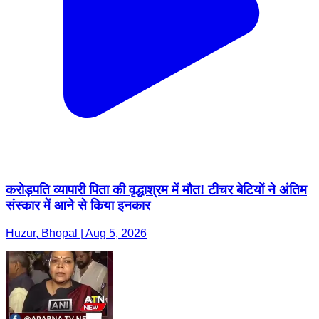
करोड़पति व्यापारी पिता की वृद्धाश्रम में मौत! टीचर बेटियों ने अंतिम
संस्कार में आने से किया इनकार
Huzur, Bhopal | Aug 5, 2026