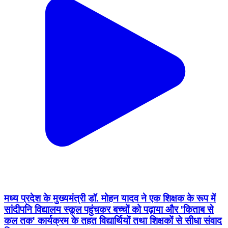
मध्य प्रदेश के मुख्यमंत्री डॉ. मोहन यादव ने एक शिक्षक के रूप में
सांदीपनि विद्यालय स्कूल पहुंचकर बच्चों को पढ़ाया और 'किताब से
कल तक' कार्यक्रम के तहत विद्यार्थियों तथा शिक्षकों से सीधा संवाद