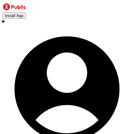
Install App