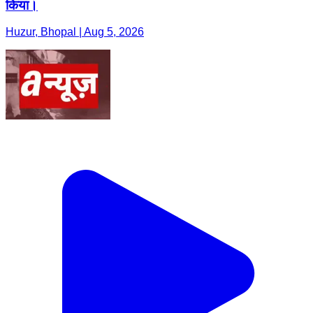
किया।
Huzur, Bhopal | Aug 5, 2026