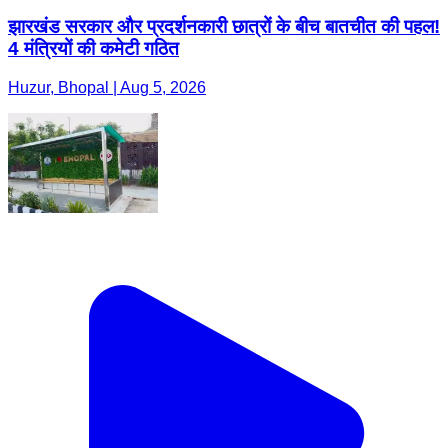
झारखंड सरकार और प्रदर्शनकारी छात्रों के बीच बातचीत की पहल!
4 मंत्रियों की कमेटी गठित
Huzur, Bhopal | Aug 5, 2026