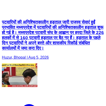
पटवारियों की अनिश्चितकालीन हड़ताल जारी राजस्व सेवाएं हुईं
प्रभावित मध्यप्रदेश में पटवारियों की अनिश्चितकालीन हड़ताल शुरू
हो गई है। मध्यप्रदेश पटवारी संघ के आह्वान पर हरदा जिले के 226
हलकों में से 160 पटवारी हड़ताल पर बैठ गए हैं। हड़ताल के पहले
दिन पटवारियों ने अपने बस्ते और शासकीय रिकॉर्ड संबंधित
कार्यालयों में जमा करा दिए।
Huzur, Bhopal | Aug 5, 2026