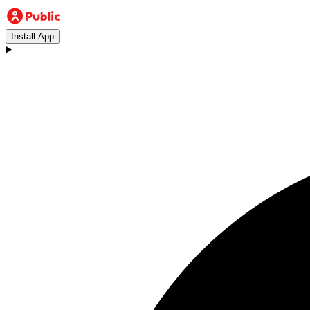
Install App