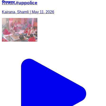
गिरफ्तार,#uppolice
Kairana, Shamli | May 11, 2026