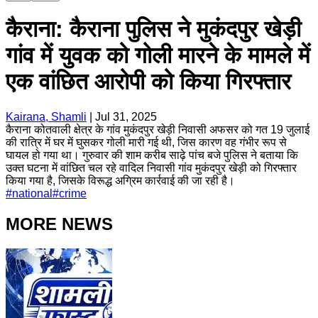
कैराना: कैराना पुलिस ने मुकंदपुर खेड़ी
गांव में युवक को गोली मारने के मामले में
एक वांछित आरोपी को किया गिरफ्तार
Kairana, Shamli
|
Jul 31, 2025
कैराना कोतवाली क्षेत्र के गांव मुकंदपुर खेड़ी निवासी अफसर को गत 19 जुलाई
की रात्रि में घर में घुसकर गोली मारी गई थी, जिस कारण वह गंभीर रूप से
घायल हो गया था। गुरुवार की शाम करीब साढ़े पांच बजे पुलिस ने बताया कि
उक्त घटना में वांछित चल रहे वादिल निवासी गांव मुकंदपुर खेड़ी को गिरफ्तार
किया गया है, जिसके विरूद्ध अग्रिम कार्रवाई की जा रही है।
#
national
#
crime
MORE NEWS