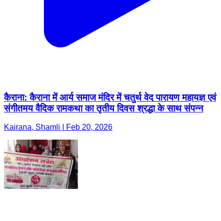
कैराना: कैराना में आर्य समाज मंदिर में चतुर्थ वेद पारायण महायज्ञ एवं
संगीतमय वैदिक रामकथा का तृतीय दिवस श्रद्धा के साथ संपन्न
Kairana, Shamli | Feb 20, 2026