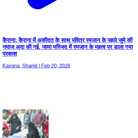
कैराना: कैराना में अकीदत के साथ पवित्र रमजान के पहले जुमे की
नमाज अदा की गई, जामा मस्जिद में रमजान के महत्व पर डाला गया
प्रकाश
Kairana, Shamli | Feb 20, 2026