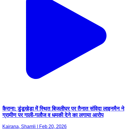
कैराना: डुंडूखेड़ा में स्थित बिजलीघर पर तैनात संविदा लाइनमैन ने
ग्रामीण पर गाली-गलौज व धमकी देने का लगाया आरोप
Kairana, Shamli | Feb 20, 2026