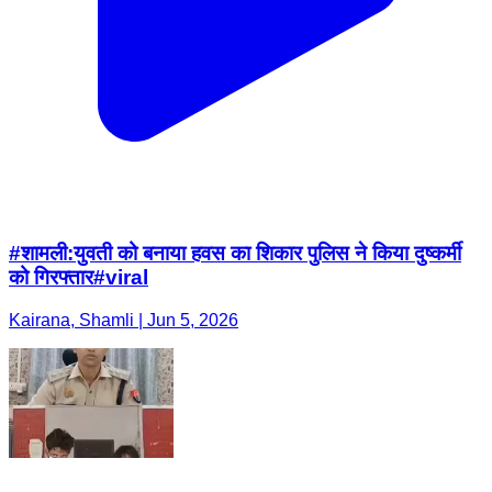
#शामली:युवती को बनाया हवस का शिकार पुलिस ने किया दुष्कर्मी
को गिरफ्तार#viral
Kairana, Shamli | Jun 5, 2026