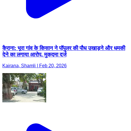
कैराना: भूरा गांव के किसान ने पॉपुलर की पौध उखाड़ने और धमकी
देने का लगाया आरोप, मुकदमा दर्ज
Kairana, Shamli | Feb 20, 2026