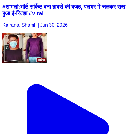
#शामली:शॉर्ट सर्किट बना हादसे की वजह, पलभर में जलकर राख
हुआ ई-रिक्शा #viral
Kairana, Shamli | Jun 30, 2026