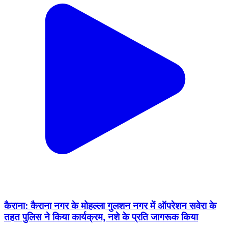
कैराना: कैराना नगर के मोहल्ला गुलशन नगर में ऑपरेशन सवेरा के
तहत पुलिस ने किया कार्यक्रम, नशे के प्रति जागरूक किया