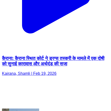
कैराना: कैराना स्थित कोर्ट ने ड्रग्स तस्करी के मामले में एक दोषी
को सुनाई कारावास और अर्थदंड की सजा
Kairana, Shamli | Feb 19, 2026