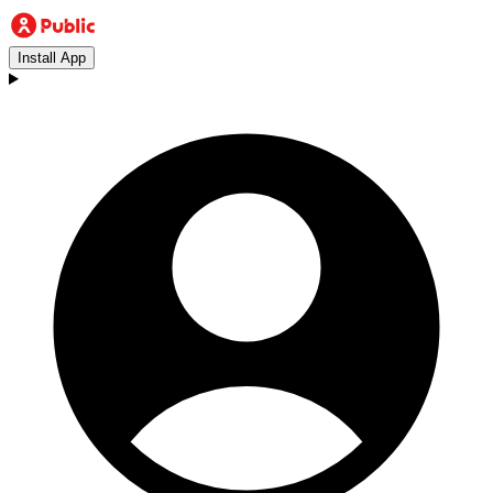
Install App