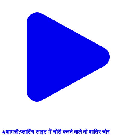
#शामली:प्लाटिंग साइट में चोरी करने वाले दो शातिर चोर