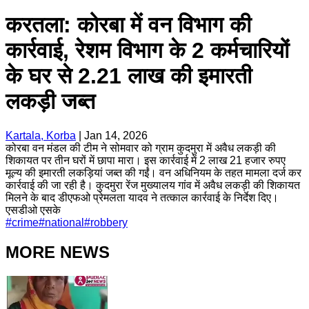
करतला: कोरबा में वन विभाग की
कार्रवाई, रेशम विभाग के 2 कर्मचारियों
के घर से 2.21 लाख की इमारती
लकड़ी जब्त
Kartala, Korba
|
Jan 14, 2026
कोरबा वन मंडल की टीम ने सोमवार को ग्राम कुदमुरा में अवैध लकड़ी की
शिकायत पर तीन घरों में छापा मारा। इस कार्रवाई में 2 लाख 21 हजार रुपए
मूल्य की इमारती लकड़ियां जब्त की गईं। वन अधिनियम के तहत मामला दर्ज कर
कार्रवाई की जा रही है। कुदमुरा रेंज मुख्यालय गांव में अवैध लकड़ी की शिकायत
मिलने के बाद डीएफओ प्रेमलता यादव ने तत्काल कार्रवाई के निर्देश दिए।
एसडीओ एसके
#
crime
#
national
#
robbery
MORE NEWS