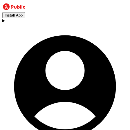
Install App