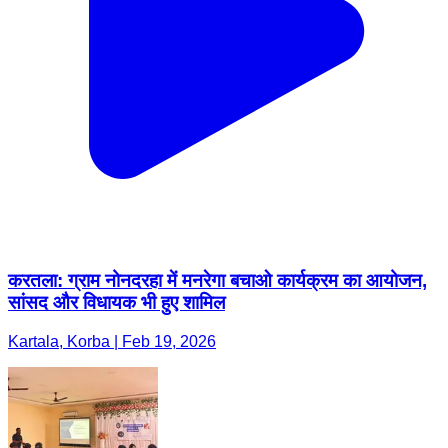
करतला: ग्राम नोनदरहा में मनरेगा बचाओ कार्यक्रम का आयोजन,
सांसद और विधायक भी हुए शामिल
Kartala, Korba | Feb 19, 2026