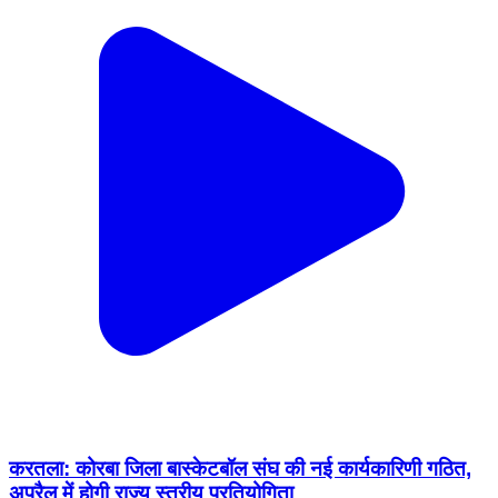
करतला: कोरबा जिला बास्केटबॉल संघ की नई कार्यकारिणी गठित,
अप्रैल में होगी राज्य स्तरीय प्रतियोगिता