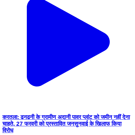
करतला: ढनढनी के ग्रामीण अदानी पावर प्लांट को जमीन नहीं देना
चाहते, 27 फरवरी को प्रस्तावित जनसुनवाई के खिलाफ किया
विरोध