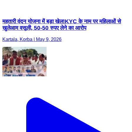
महतारी वंदन योजना में बड़ा खेल!KYC के नाम पर महिलाओं से
खुलेआम वसूली, 50-50 रुपए लेने का आरोप
Kartala, Korba | May 9, 2026