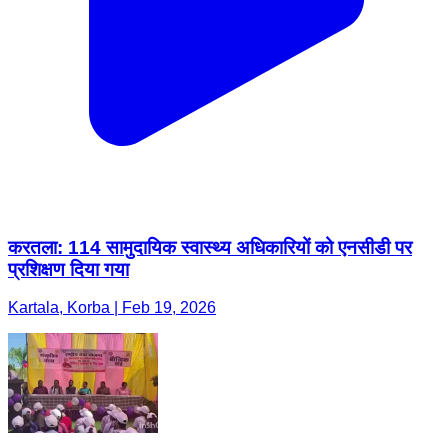
करतला: 114 सामुदायिक स्वास्थ्य अधिकारियों को एनसीडी पर
प्रशिक्षण दिया गया
Kartala, Korba | Feb 19, 2026