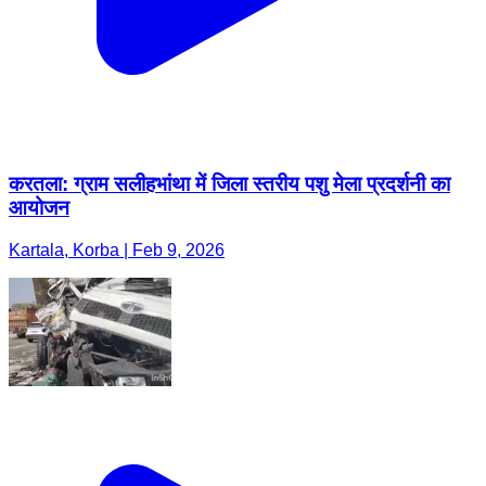
करतला: ग्राम सलीहभांथा में जिला स्तरीय पशु मेला प्रदर्शनी का
आयोजन
Kartala, Korba | Feb 9, 2026