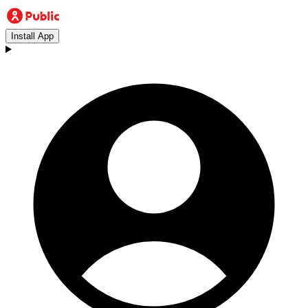
Install App