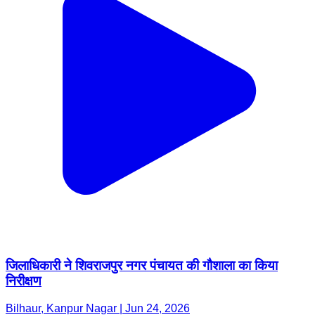
जिलाधिकारी ने शिवराजपुर नगर पंचायत की गौशाला का किया
निरीक्षण
Bilhaur, Kanpur Nagar | Jun 24, 2026