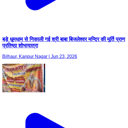
बड़े धूमधाम से निकाली गई श्री बाबा बिजलेश्वर मन्दिर की मूर्ति प्राण
प्रतिष्ठा शोभायात्रा
Bilhaur, Kanpur Nagar | Jun 23, 2026