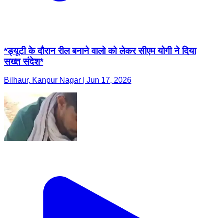
*ड्यूटी के दौरान रील बनाने वालो को लेकर सीएम योगी ने दिया
सख्त संदेश*
Bilhaur, Kanpur Nagar | Jun 17, 2026