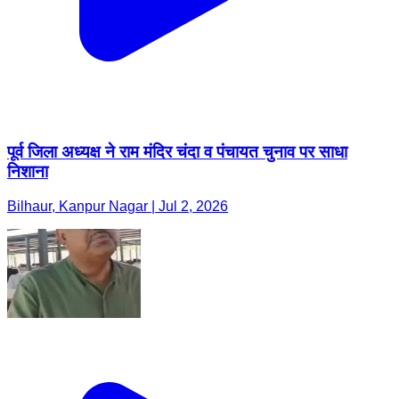
पूर्व जिला अध्यक्ष ने राम मंदिर चंदा व पंचायत चुनाव पर साधा
निशाना
Bilhaur, Kanpur Nagar | Jul 2, 2026