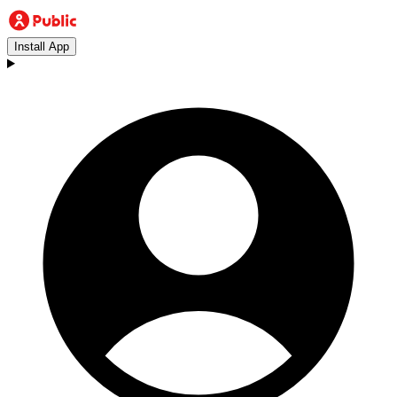
Install App