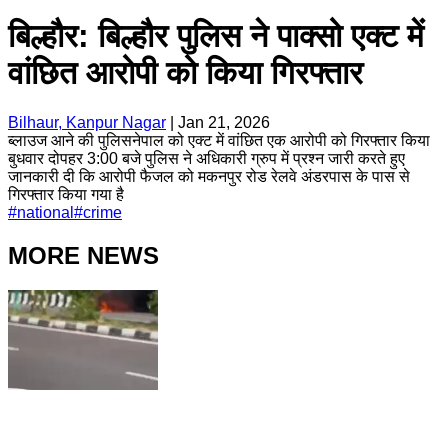
बिल्हौर: बिल्हौर पुलिस ने पाक्सो एक्ट में
वांछित आरोपी को किया गिरफ्तार
Bilhaur, Kanpur Nagar
|
Jan 21, 2026
ब्लाउज आने की पुलिसनेपाल को एक्ट में वांछित एक आरोपी को गिरफ्तार किया
बुधवार दोपहर 3:00 बजे पुलिस ने अधिकारी ग्रुप में प्रश्न जारी करते हुए
जानकारी दी कि आरोपी फैजल को मकनपुर रोड रेलवे अंडरपास के पास से
गिरफ्तार किया गया है
#
national
#
crime
MORE NEWS