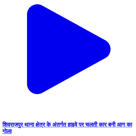
शिवराजपुर थाना क्षेत्र के अंतर्गत हाइवे पर चलती कार बनी आग का
गोला