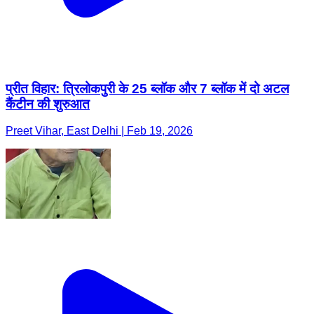
प्रीत विहार: त्रिलोकपुरी के 25 ब्लॉक और 7 ब्लॉक में दो अटल
कैंटीन की शुरुआत
Preet Vihar, East Delhi | Feb 19, 2026