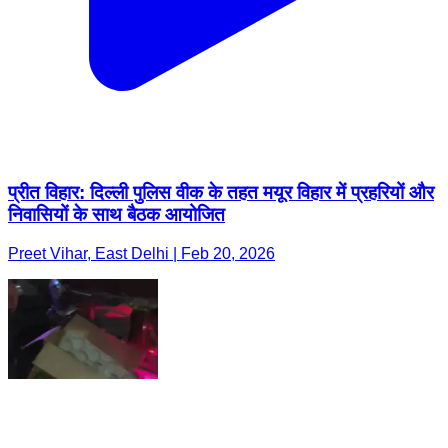
प्रीत विहार: दिल्ली पुलिस वीक के तहत मयूर विहार में प्रहरियों और
निवासियों के साथ बैठक आयोजित
Preet Vihar, East Delhi | Feb 20, 2026