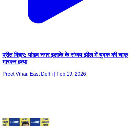
प्रीत विहार: पांडव नगर इलाके के संजय झील में युवक की चाकू
मारकर हत्या
Preet Vihar, East Delhi | Feb 19, 2026