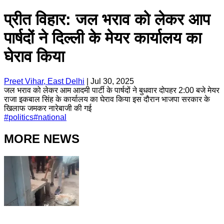
प्रीत विहार: जल भराव को लेकर आप
पार्षदों ने दिल्ली के मेयर कार्यालय का
घेराव किया
Preet Vihar, East Delhi
|
Jul 30, 2025
जल भराव को लेकर आम आदमी पार्टी के पार्षदों ने बुधवार दोपहर 2:00 बजे मेयर
राजा इकबाल सिंह के कार्यालय का घेराव किया इस दौरान भाजपा सरकार के
खिलाफ जमकर नारेबाजी की गई
#
politics
#
national
MORE NEWS