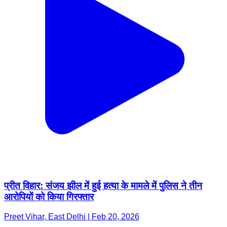
प्रीत विहार: संजय झील में हुई हत्या के मामले में पुलिस ने तीन
आरोपियों को किया गिरफ्तार
Preet Vihar, East Delhi | Feb 20, 2026