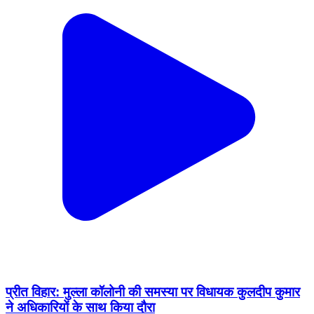
प्रीत विहार: मुल्ला कॉलोनी की समस्या पर विधायक कुलदीप कुमार
ने अधिकारियों के साथ किया दौरा
Preet Vihar, East Delhi | Feb 19, 2026