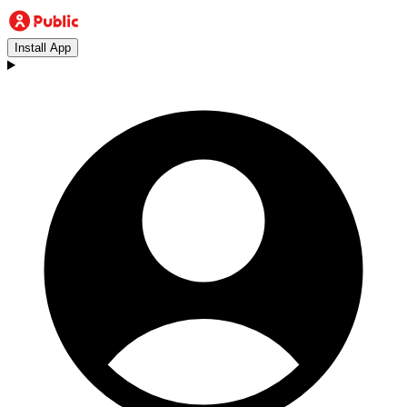
Install App