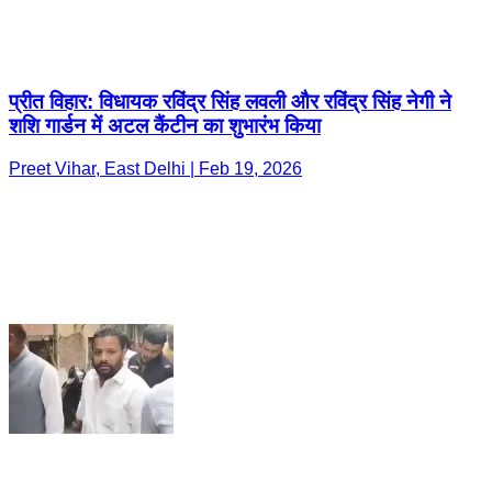
प्रीत विहार: विधायक रविंद्र सिंह लवली और रविंद्र सिंह नेगी ने
शशि गार्डन में अटल कैंटीन का शुभारंभ किया
Preet Vihar, East Delhi | Feb 19, 2026