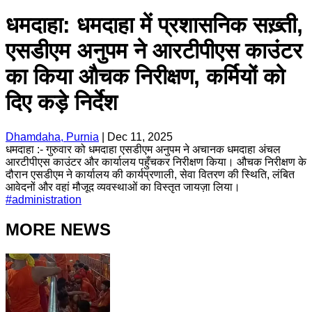
धमदाहा: धमदाहा में प्रशासनिक सख़्ती,
एसडीएम अनुपम ने आरटीपीएस काउंटर
का किया औचक निरीक्षण, कर्मियों को
दिए कड़े निर्देश
Dhamdaha, Purnia
|
Dec 11, 2025
धमदाहा :- गुरुवार को धमदाहा एसडीएम अनुपम ने अचानक धमदाहा अंचल
आरटीपीएस काउंटर और कार्यालय पहुँचकर निरीक्षण किया। औचक निरीक्षण के
दौरान एसडीएम ने कार्यालय की कार्यप्रणाली, सेवा वितरण की स्थिति, लंबित
आवेदनों और वहां मौजूद व्यवस्थाओं का विस्तृत जायज़ा लिया।
#
administration
MORE NEWS