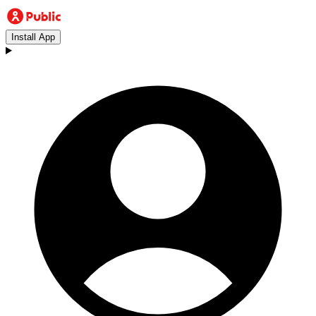
Install App