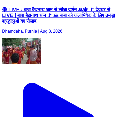
🔴 LIVE : बाबा बैद्यनाथ धाम से सीधा दर्शन 🙏🔱 🚩 देवघर से
LIVE | बाबा बैद्यनाथ धाम 🚩 🙏 बाबा को जलाभिषेक के लिए उमड़ा
श्रद्धालुओं का सैलाब.
Dhamdaha, Purnia | Aug 8, 2026