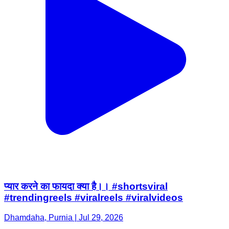
प्यार करने का फायदा क्या है।। #shortsviral
#trendingreels #viralreels #viralvideos
Dhamdaha, Purnia | Jul 29, 2026