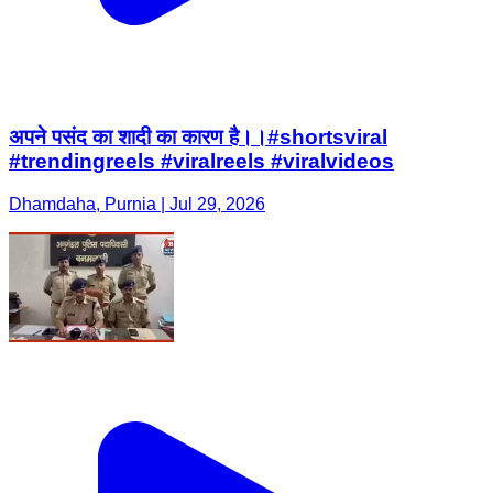
अपने पसंद का शादी का कारण है।।#shortsviral
#trendingreels #viralreels #viralvideos
Dhamdaha, Purnia | Jul 29, 2026