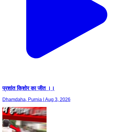
प्रशांत किशोर का जीत ।।
Dhamdaha, Purnia | Aug 3, 2026