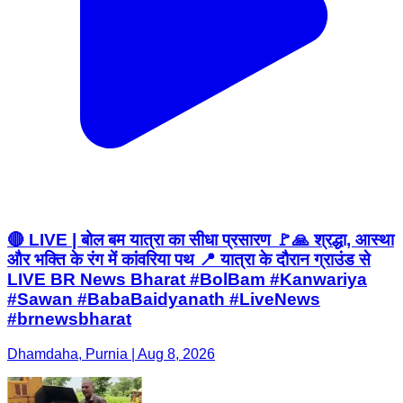
🔴 LIVE | बोल बम यात्रा का सीधा प्रसारण 🚩🙏 श्रद्धा, आस्था
और भक्ति के रंग में कांवरिया पथ 📍 यात्रा के दौरान ग्राउंड से
LIVE BR News Bharat #BolBam #Kanwariya
#Sawan #BabaBaidyanath #LiveNews
#brnewsbharat
Dhamdaha, Purnia | Aug 8, 2026