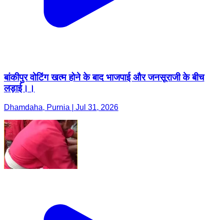
बांकीपुर वोटिंग खत्म होने के बाद भाजपाई और जनसूराजी के बीच
लड़ाई।।
Dhamdaha, Purnia | Jul 31, 2026