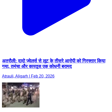
अतरौली: दादो ज्वेलर्स से लूट के तीसरे आरोपी को गिरफ्तार किया
गया, तमंचा और कारतूस एक कोधनी बरामद
Atrauli, Aligarh | Feb 20, 2026