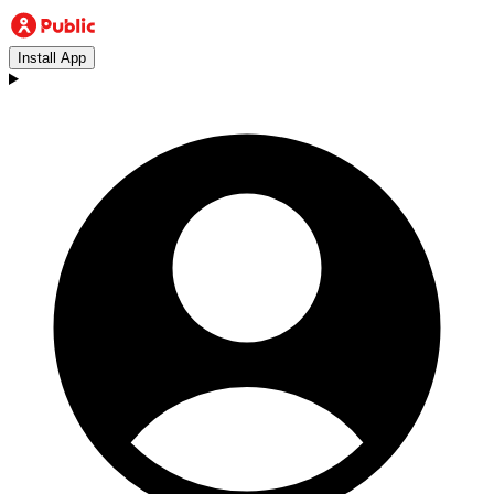
Install App