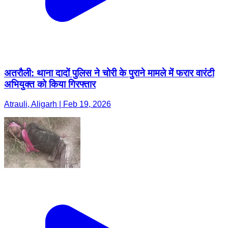
अतरौली: थाना दादों पुलिस ने चोरी के पुराने मामले में फरार वारंटी
अभियुक्त को किया गिरफ्तार
Atrauli, Aligarh | Feb 19, 2026