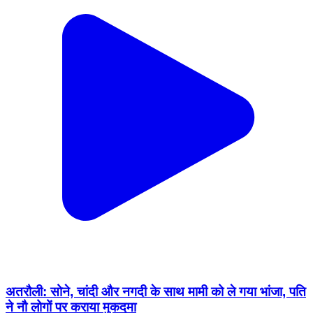
अतरौली: सोने, चांदी और नगदी के साथ मामी को ले गया भांजा, पति
ने नौ लोगों पर कराया मुकदमा