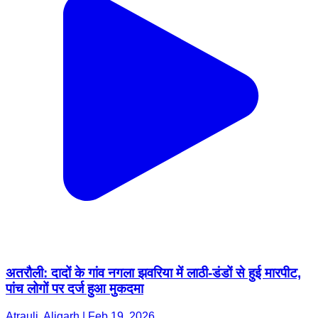
अतरौली: दादों के गांव नगला झवरिया में लाठी-डंडों से हुई मारपीट,
पांच लोगों पर दर्ज हुआ मुकदमा
Atrauli, Aligarh | Feb 19, 2026