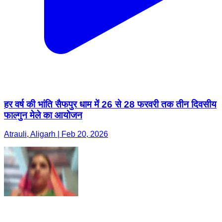
हर वर्ष की भांति सैफपुर धाम में 26 से 28 फरवरी तक तीन दिवसीय
फाल्गुन मेले का आयोजन
Atrauli, Aligarh | Feb 20, 2026