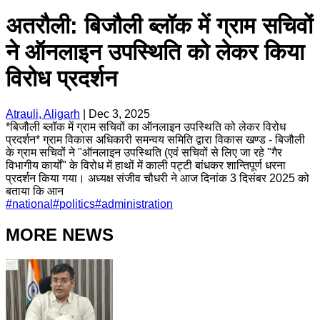
अतरौली: बिजौली ब्लॉक में ग्राम सचिवों
ने ऑनलाइन उपस्थिति को लेकर किया
विरोध प्रदर्शन
Atrauli, Aligarh
|
Dec 3, 2025
*बिजौली ब्लॉक में ग्राम सचिवों का ऑनलाइन उपस्थिति को लेकर विरोध
प्रदर्शन* ग्राम विकास अधिकारी समन्वय समिति द्वारा विकास खण्ड - बिजौली
के ग्राम सचिवों ने "ऑनलाइन उपस्थिति (एवं सचिवों से लिए जा रहे "गैर
विभागीय कार्यों" के विरोध में हाथों में काली पट्टी बांधकर शान्तिपूर्ण धरना
प्रदर्शन किया गया। अध्यक्ष संजीव चौधरी ने आज दिनांक 3 दिसंबर 2025 को
बताया कि आन
#
national
#
politics
#
administration
MORE NEWS