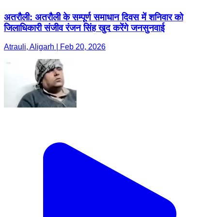
अतरौली: अतरौली के सम्पूर्ण समाधान दिवस में शनिवार को
जिलाधिकारी संजीव रंजन सिंह खुद करेंगे जनसुनवाई
Atrauli, Aligarh | Feb 20, 2026