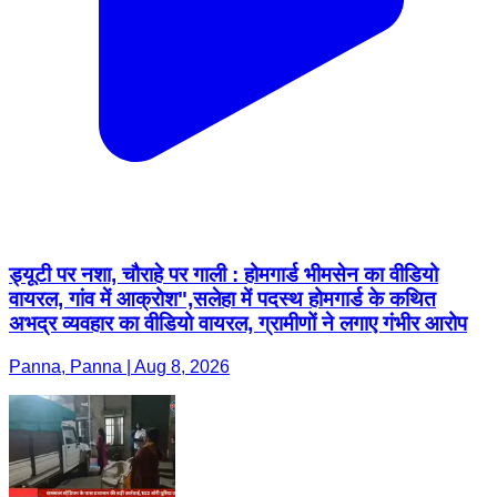
ड्यूटी पर नशा, चौराहे पर गाली : होमगार्ड भीमसेन का वीडियो
वायरल, गांव में आक्रोश",सलेहा में पदस्थ होमगार्ड के कथित
अभद्र व्यवहार का वीडियो वायरल, ग्रामीणों ने लगाए गंभीर आरोप
Panna, Panna | Aug 8, 2026