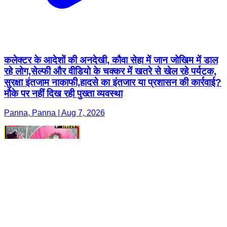
कलेक्टर के आदेशों की अनदेखी, कौवा सेहा में जान जोखिम में डाल
रहे लोग,सेल्फी और वीडियो के चक्कर में खतरे से खेल रहे पर्यटक,
सुरक्षा इंतजाम नाकाफी,हादसे का इंतजार या प्रशासन की कार्रवाई?
मौके पर नहीं दिख रही पुख्ता व्यवस्था
Panna, Panna | Aug 7, 2026