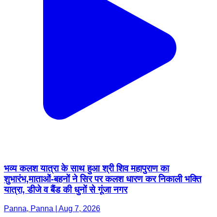
भव्य कलश यात्रा के साथ हुआ श्री शिव महापुराण का
शुभारंभ,माताओं-बहनों ने सिर पर कलश धारण कर निकाली भक्ति
यात्रा, डीजे व बैंड की धुनों से गूंजा नगर
Panna, Panna | Aug 7, 2026