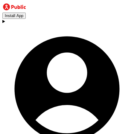
Install App