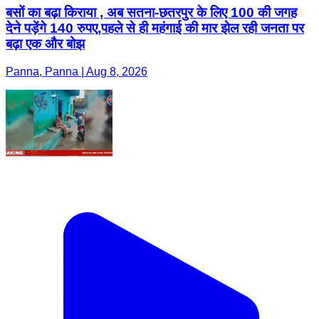
बसों का बढ़ा किराया , अब सतना-छतरपुर के लिए 100 की जगह
देने पड़ेंगे 140 रुपए,पहले से ही महंगाई की मार झेल रही जनता पर
बढ़ा एक और बोझ
Panna, Panna | Aug 8, 2026