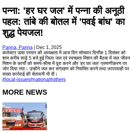
पन्ना: 'हर घर जल' में पन्ना की अनूठी
पहल: तांबे की बोतल में 'पवई बांध' का
शुद्ध पेयजल!
Panna, Panna
|
Dec 1, 2025
कलेक्टर ऊषा परमार की अध्यक्षता में आज दिन सोमवार दिनाँक 1 दिसंबर को
शाम करीब साढ़े 5 बजे हुई जिला जल एवं स्वच्छता मिशन की बैठक में जल जीवन
मिशन के कार्यों को समय-सीमा में पूरा करने और 'हर घर जल' प्रमाणीकरण पर
जोर दिया गया। उन्होंने जल कर संग्रहण को नियमित करने तथा लापरवाही पर
सख्त कार्रवाई की चेतावनी भी दी। ​
#
local-issues
#
national
#
others
MORE NEWS