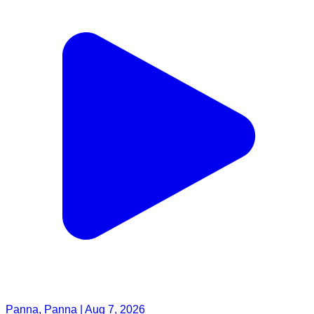
Panna, Panna | Aug 7, 2026