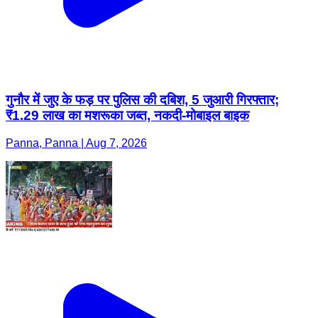
गुनौर में जुए के फड़ पर पुलिस की दबिश, 5 जुआरी गिरफ्तार;
₹1.29 लाख का मशरूका जब्त, नकदी-मोबाइल बाइक
Panna, Panna | Aug 7, 2026