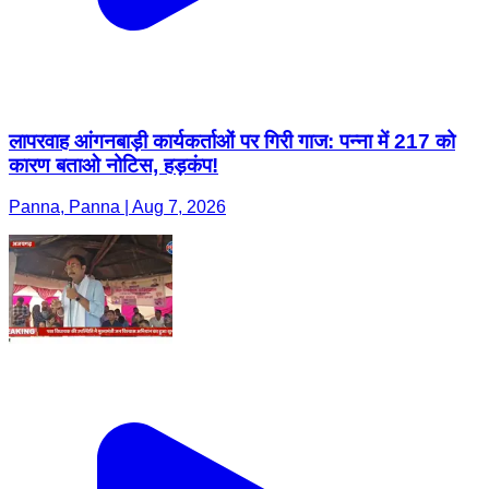
लापरवाह आंगनबाड़ी कार्यकर्ताओं पर गिरी गाज: पन्ना में 217 को
कारण बताओ नोटिस, हड़कंप!
Panna, Panna | Aug 7, 2026