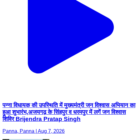
पन्ना विधायक की उपस्थिति में मुख्यमंत्री जन विश्वास अभियान का
हुआ शुभारंभ,अजयगढ़ के सिंहपुर व धरमपुर में लगें जन विश्वास
शिविर Brijendra Pratap Singh
Panna, Panna | Aug 7, 2026