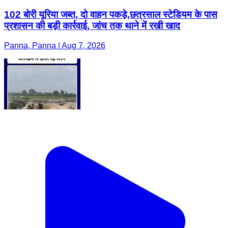
102 बोरी यूरिया जब्त, दो वाहन पकड़े,छत्रसाल स्टेडियम के पास
प्रशासन की बड़ी कार्रवाई, जांच तक थाने में रखी खाद
Panna, Panna | Aug 7, 2026