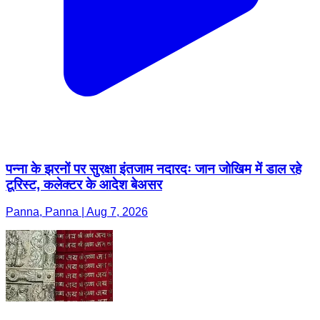
पन्ना के झरनों पर सुरक्षा इंतजाम नदारदः जान जोखिम में डाल रहे
टूरिस्ट, कलेक्टर के आदेश बेअसर
Panna, Panna | Aug 7, 2026