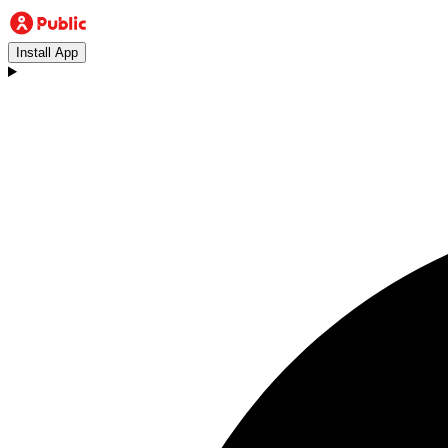
Install App