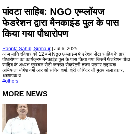
पांवटा साहिब: NGO एम्प्लॉयज
फेडरेशन द्वारा मैनकाइंड पुल के पास
किया गया पौधारोपण
Paonta Sahib, Sirmaur
|
Jul 6, 2025
आज यानि रविवार को 12 बजे Ngo एम्प्लाइज फेडरेशन पोंटा साहिब के द्वारा
पौधारोपण का कार्यक्रम मैनकाइंड पुल के पास किया गया जिसमें फेडरेशन पोंटा
साहिब के अध्यक्ष गुरबचन सेठी जनरल सेक्रेटरी तरुण परमार सहायक
अभियन्ता योगेश वर्मा आर ओ सचिन शर्मा, श्री जोगिंदर जी मुख्य सलाहकार,
अध्यापक व
#
others
MORE NEWS