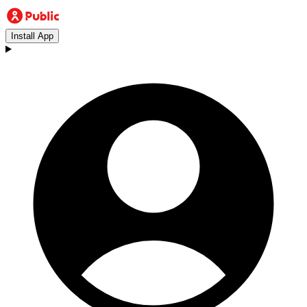
Install App