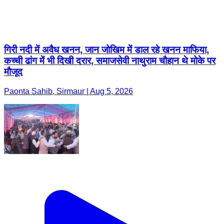
गिरी नदी में अवैध खनन, जान जोखिम में डाल रहे खनन माफिया,
कच्ची ढांग में भी दिखी दरार, समाजसेवी नाथुराम चौहान थे मोके पर
मौजूद
Paonta Sahib, Sirmaur | Aug 5, 2026