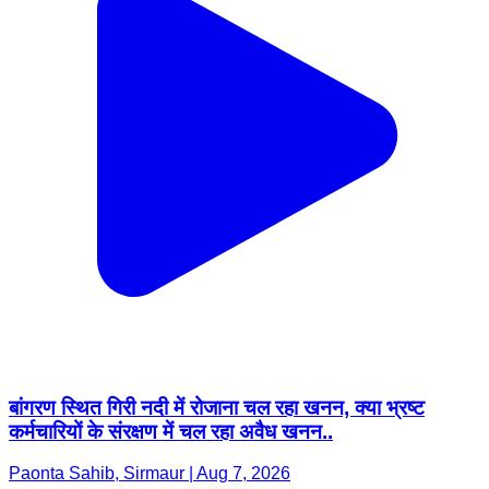
बांगरण स्थित गिरी नदी में रोजाना चल रहा खनन, क्या भ्रष्ट
कर्मचारियों के संरक्षण में चल रहा अवैध खनन..
Paonta Sahib, Sirmaur | Aug 7, 2026