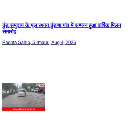
ठुंडू समुदाय के मूल स्थान ठुंडणा गांव में सम्पन्न हुआ वार्षिक मिलन
समारोह
Paonta Sahib, Sirmaur | Aug 4, 2026