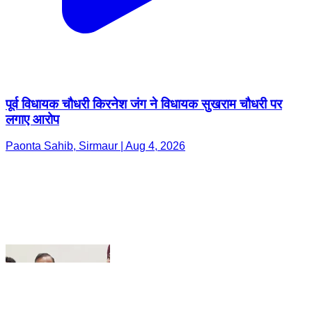
पूर्व विधायक चौधरी किरनेश जंग ने विधायक सुखराम चौधरी पर
लगाए आरोप
Paonta Sahib, Sirmaur | Aug 4, 2026