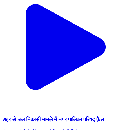
शहर से जल निकासी मामले में नगर पालिका परिषद् फ़ैल
Paonta Sahib, Sirmaur | Aug 4, 2026