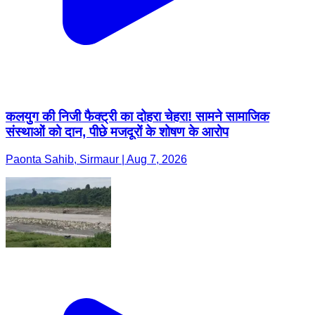
कलयुग की निजी फैक्ट्री का दोहरा चेहरा! सामने सामाजिक
संस्थाओं को दान, पीछे मजदूरों के शोषण के आरोप
Paonta Sahib, Sirmaur | Aug 7, 2026