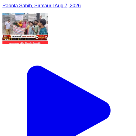
Paonta Sahib, Sirmaur | Aug 7, 2026