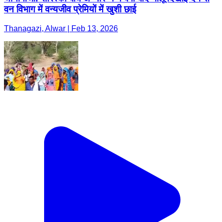
वन विभाग में वन्यजीव प्रेमियों में खुशी छाई
Thanagazi, Alwar | Feb 13, 2026