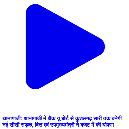
थानागाजी: थानागाजी में थैंक यू बोर्ड से कुशलगढ़ सारी तक बनेगी
नई सीसी सड़क, वित्त एवं उपमुख्यमंत्री ने बजट में की घोषणा