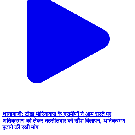
थानागाजी: टोडा भोरियावास के ग्रामीणों ने आम रास्ते पर
अतिक्रमण को लेकर तहसीलदार को सौंपा विज्ञापन, अतिक्रमण
हटाने की रखी मांग