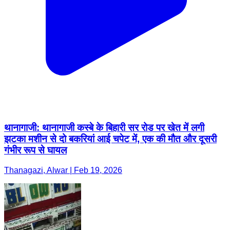
थानागाजी: थानागाजी कस्बे के बिहारी सर रोड पर खेत में लगी
झटका मशीन से दो बकरियां आई चपेट में, एक की मौत और दूसरी
गंभीर रूप से घायल
Thanagazi, Alwar | Feb 19, 2026