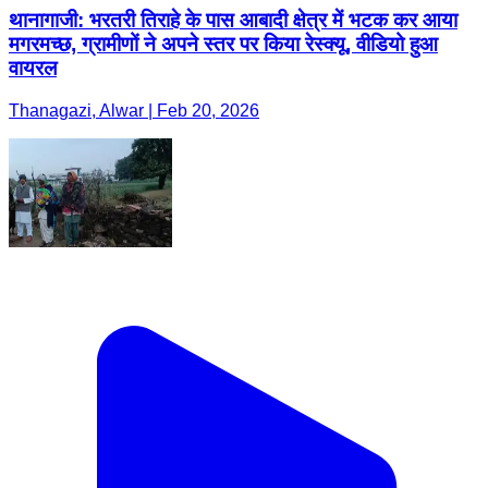
थानागाजी: भरतरी तिराहे के पास आबादी क्षेत्र में भटक कर आया
मगरमच्छ, ग्रामीणों ने अपने स्तर पर किया रेस्क्यू, वीडियो हुआ
वायरल
Thanagazi, Alwar | Feb 20, 2026