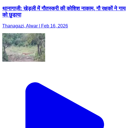
थानागाजी: खेड़ली में गौतस्करी की कोशिश नाकाम, गौ रक्षकों ने गाय
को छुड़ाया
Thanagazi, Alwar | Feb 16, 2026