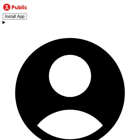
Install App