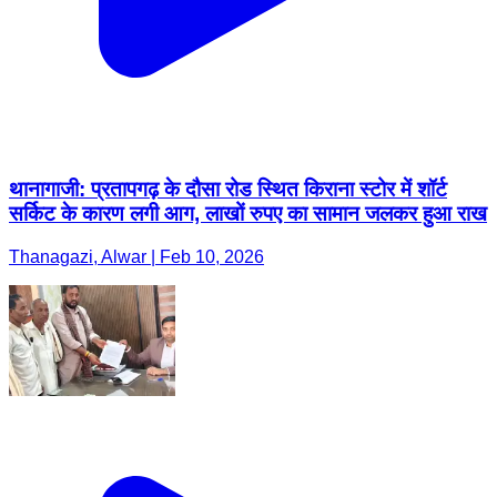
थानागाजी: प्रतापगढ़ के दौसा रोड स्थित किराना स्टोर में शॉर्ट
सर्किट के कारण लगी आग, लाखों रुपए का सामान जलकर हुआ राख
Thanagazi, Alwar | Feb 10, 2026