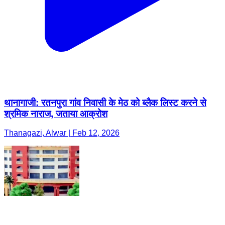
थानागाजी: रतनपुरा गांव निवासी के मेठ को ब्लैक लिस्ट करने से
श्रमिक नाराज, जताया आक्रोश
Thanagazi, Alwar | Feb 12, 2026