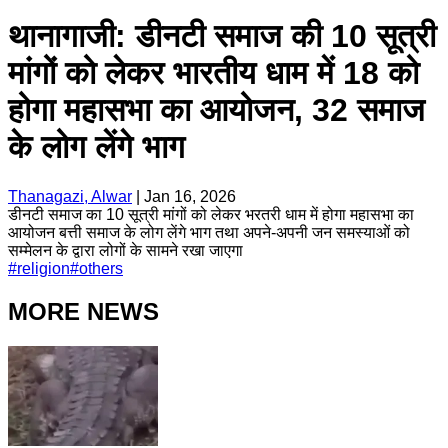
थानागाजी: डीनटी समाज की 10 सूत्री
मांगों को लेकर भारतीय धाम में 18 को
होगा महासभा का आयोजन, 32 समाज
के लोग लेंगे भाग
Thanagazi, Alwar
|
Jan 16, 2026
डीनटी समाज का 10 सूत्री मांगों को लेकर भरतरी धाम में होगा महासभा का
आयोजन बत्ती समाज के लोग लेंगे भाग तथा अपने-अपनी जन समस्याओं को
सम्मेलन के द्वारा लोगों के सामने रखा जाएगा
#
religion
#
others
MORE NEWS