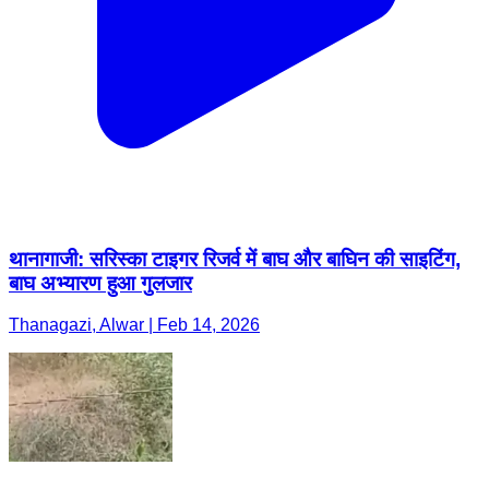
थानागाजी: सरिस्का टाइगर रिजर्व में बाघ और बाघिन की साइटिंग,
बाघ अभ्यारण हुआ गुलजार
Thanagazi, Alwar | Feb 14, 2026