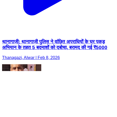
थानागाजी: थानागाजी पुलिस ने वांछित अपराधियों के घर पकड़
अभियान के तहत 5 बदमाशों को दबोचा, बरामद की गई ₹5000
Thanagazi, Alwar | Feb 8, 2026