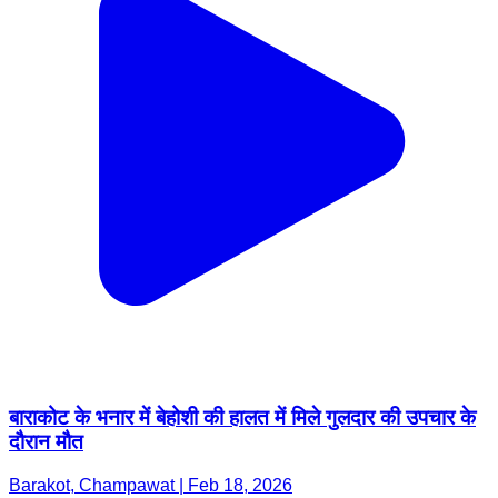
बाराकोट के भनार में बेहोशी की हालत में मिले गुलदार की उपचार के
दौरान मौत
Barakot, Champawat | Feb 18, 2026