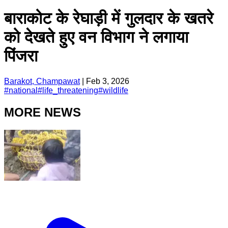
बाराकोट के रेघाड़ी में गुलदार के खतरे
को देखते हुए वन विभाग ने लगाया
पिंजरा
Barakot, Champawat
|
Feb 3, 2026
#
national
#
life_threatening
#
wildlife
MORE NEWS