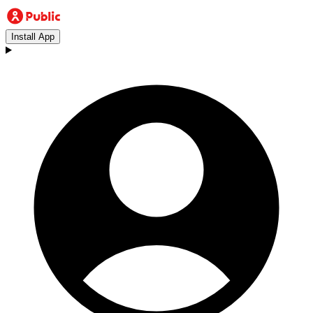
Install App