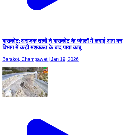
बाराकोट:अराजक तत्वों ने बाराकोट के जंगलों में लगाई आग वन
विभाग में कड़ी मशक्कत के बाद पाया काबू
Barakot, Champawat | Jan 19, 2026