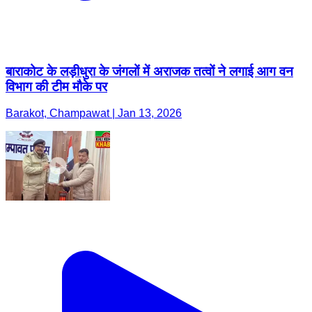
बाराकोट के लड़ीधुरा के जंगलों में अराजक तत्वों ने लगाई आग वन
विभाग की टीम मौके पर
Barakot, Champawat | Jan 13, 2026