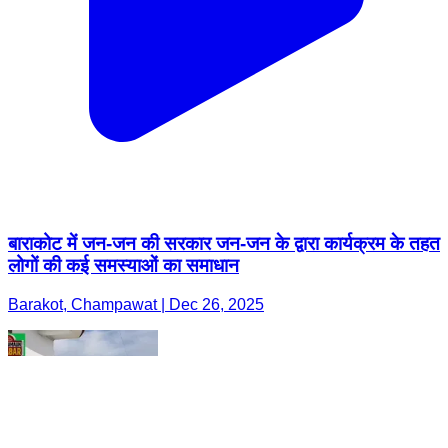
बाराकोट में जन-जन की सरकार जन-जन के द्वारा कार्यक्रम के तहत
लोगों की कई समस्याओं का समाधान
Barakot, Champawat | Dec 26, 2025