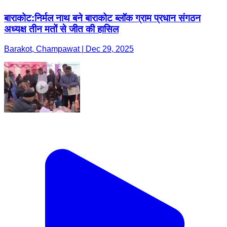
बाराकोट:निर्मल नाथ बने बाराकोट ब्लॉक ग्राम प्रधान संगठन
अध्यक्ष तीन मतों से जीत की हासिल
Barakot, Champawat | Dec 29, 2025