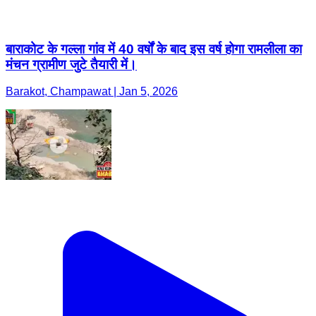
बाराकोट के गल्ला गांव में 40 वर्षों के बाद इस वर्ष होगा रामलीला का
मंचन ग्रामीण जुटे तैयारी में।
Barakot, Champawat | Jan 5, 2026