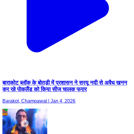
बाराकोट ब्लॉक के बोतड़ी में प्रशासन ने सरयू नदी से अवैध खनन
कर रहे पोकलैंड को किया सीज चालक फरार
Barakot, Champawat | Jan 4, 2026