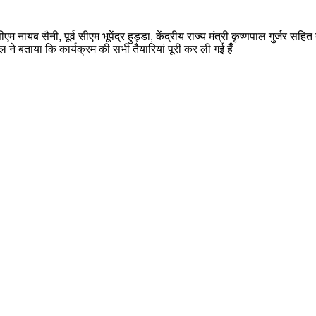
 सैनी, पूर्व सीएम भूपेंद्र हुड्डा, केंद्रीय राज्य मंत्री कृष्णपाल गुर्जर सहित 
ने बताया कि कार्यक्रम की सभी तैयारियां पूरी कर ली गई हैँ