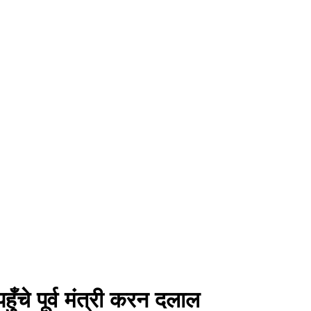
ँचे पूर्व मंत्री करन दलाल