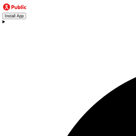
Install App