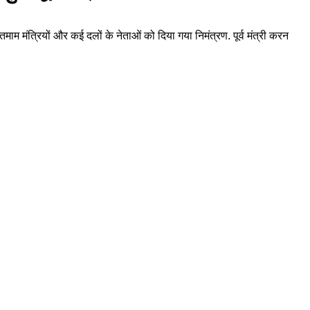
तमाम मंत्रियों और कई दलों के नेताओं को दिया गया निमंत्रण. पूर्व मंत्री करन