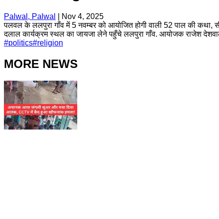
Palwal, Palwal
|
Nov 4, 2025
पलवल के ललपुरा गाँव में 5 नवम्बर को आयोजित होगी वाली 52 पाल की कथा, सीएम नायब
दलाल कार्यक्रम स्थल का जायजा लेने पहुँचे ललपुरा गाँव. आयोजक राजेश देशवाल 
#
politics
#
religion
MORE NEWS