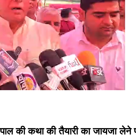
ाल की कथा की तैयारी का जायजा लेने पहु