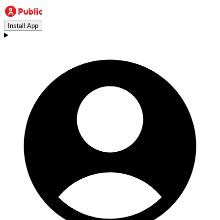
Install App