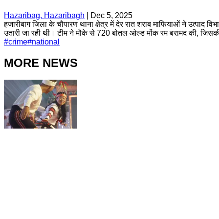
Hazaribag, Hazaribagh
|
Dec 5, 2025
हजारीबाग जिला के चौपारण थाना क्षेत्र में देर रात शराब माफियाओं ने उत्पाद 
उतारी जा रही थी। टीम ने मौके से 720 बोतल ओल्ड मोंक रम बरामद की, जिसक
#
crime
#
national
MORE NEWS