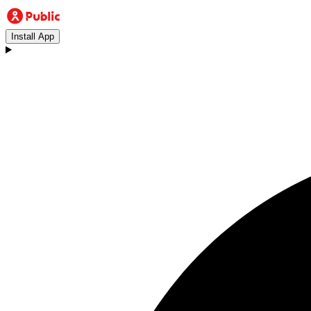
Install App