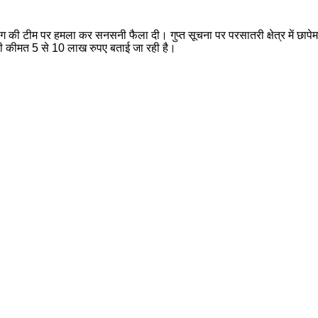
विभाग की टीम पर हमला कर सनसनी फैला दी। गुप्त सूचना पर परसातरी क्षेत्र में छ
ी कीमत 5 से 10 लाख रुपए बताई जा रही है।