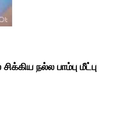
சிக்கிய நல்ல பாம்பு மீட்பு