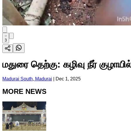
3
மதுரை தெற்கு: கழிவு நீர் குழாயில் 
Madurai South, Madurai
|
Dec 1, 2025
MORE NEWS