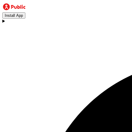
Install App