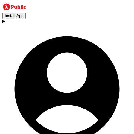
Install App