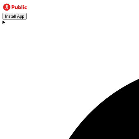
Install App