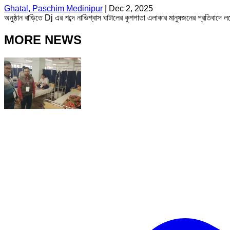
Ghatal, Paschim Medinipur
|
Dec 2, 2025
অনুষ্ঠান বাড়িতে Dj এর শব্দে নাভিশ্বাস ঘাটালের কুশপাতা এলাকার মানুষজনের প্রতিবা
MORE NEWS