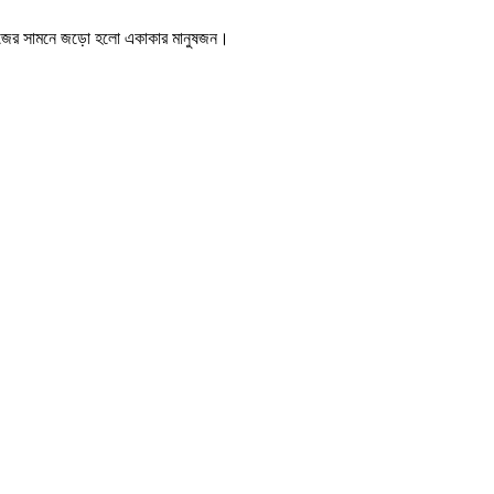
দে লজের সামনে জড়ো হলো একাকার মানুষজন।