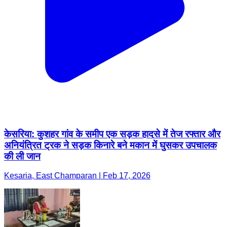
केसरिया: कुशहर गांव के समीप एक सड़क हादसे में तेज रफ्तार और
अनियंत्रित ट्रक ने सड़क किनारे बने मकान में घुसकर उपचालक
की ली जान
Kesaria, East Champaran | Feb 17, 2026