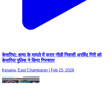
केसरिया: हत्या के मामले में फरार गोंछी निवासी अरविंद गिरी को
केसरिया पुलिस ने किया गिरफ्तार
Kesaria, East Champaran | Feb 15, 2026