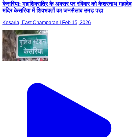
केसरिया: महाशिवरात्रि के अवसर पर रविवार को केशरनाथ महादेव
मंदिर केसरिया में शिवभक्तों का जनसैलाब उमड़ पड़ा
Kesaria, East Champaran | Feb 15, 2026