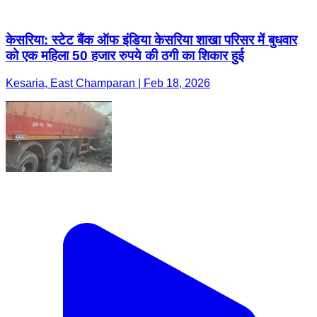
केसरिया: स्टेट बैंक ऑफ इंडिया केसरिया शाखा परिसर में बुधवार
को एक महिला 50 हजार रुपये की ठगी का शिकार हुई
Kesaria, East Champaran | Feb 18, 2026