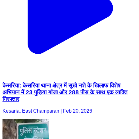
केसरिया: केसरिया थाना क्षेत्र में सूखे नशे के खिलाफ विशेष
अभियान में 23 पुड़िया गांजा और 288 पीस के साथ एक व्यक्ति
गिरफ्तार
Kesaria, East Champaran | Feb 20, 2026