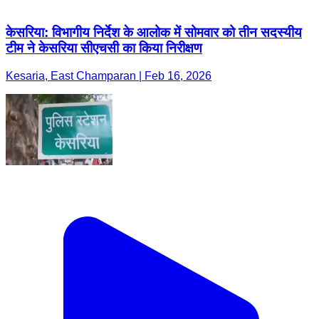
केसरिया: विभागीय निर्देश के आलोक में सोमवार को तीन सदस्यीय
टीम ने केसरिया सीएचसी का किया निरीक्षण
Kesaria, East Champaran | Feb 16, 2026