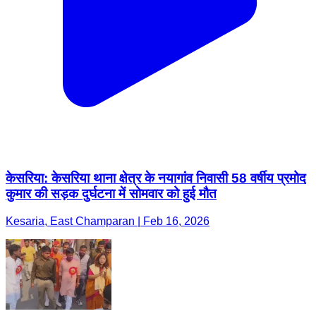
केसरिया: केसरिया थाना क्षेत्र के नयागांव निवासी 58 वर्षीय प्रमोद
कुमार की सड़क दुर्घटना में सोमवार को हुई मौत
Kesaria, East Champaran | Feb 16, 2026