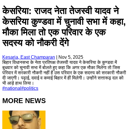
केसरिया: राजद नेता तेजस्वी यादव ने
केसरिया कुण्डवा में चुनावी सभा में कहा,
मौका मिला तो एक परिवार के एक
सदस्य को नौकरी देंगे
Kesaria, East Champaran
|
Nov 5, 2025
बिहार विधानसभा के नेता प्रतिपक्ष तेजस्वी यादव ने केसरिया के कुण्डवा में
बुधवार को चुनावी सभा में बोलते हुए कहा कि अगर एक मौका मिलेगा तो जिस
परिवार में सरकारी नौकरी नहीं है उस परिवार के एक सदस्य को सरकारी नौकरी
दी जाएगी। पढ़ाई, दवाई व कमाई बिहार में हीं मिलेगी। उन्होंने सत्तारूढ़ दल को
भी आड़े हाथ लिया।
#
national
#
politics
MORE NEWS