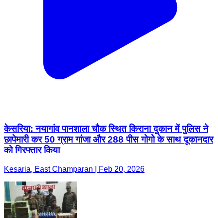
केसरिया: नयागांव पानशाला चौक स्थित किराना दुकान में पुलिस ने
छापेमारी कर 50 ग्राम गांजा और 288 पीस गोगो के साथ दूकानदार
को गिरफ्तार किया
Kesaria, East Champaran | Feb 20, 2026