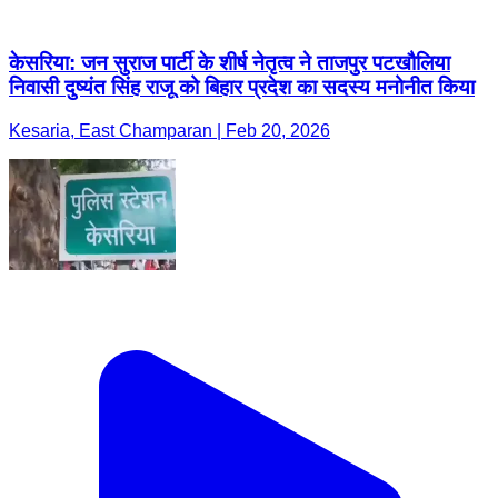
केसरिया: जन सुराज पार्टी के शीर्ष नेतृत्व ने ताजपुर पटखौलिया
निवासी दुष्यंत सिंह राजू को बिहार प्रदेश का सदस्य मनोनीत किया
Kesaria, East Champaran | Feb 20, 2026