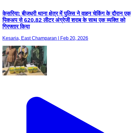
केसरिया: बीजधरी थाना क्षेत्र में पुलिस ने वाहन चेकिंग के दौरान एक
पिकअप से 620.82 लीटर अंग्रेजी शराब के साथ एक व्यक्ति को
गिरफ्तार किया
Kesaria, East Champaran | Feb 20, 2026