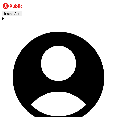
Install App