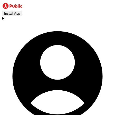
Install App