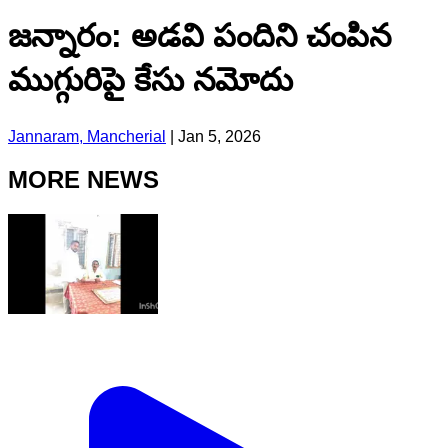
జన్నారం: అడవి పందిని చంపిన
ముగ్గురిపై కేసు నమోదు
Jannaram, Mancherial
|
Jan 5, 2026
MORE NEWS