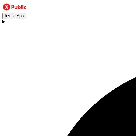
Install App