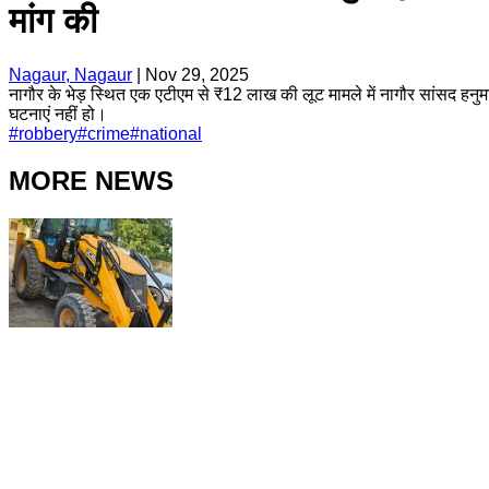
मांग की
Nagaur, Nagaur
|
Nov 29, 2025
नागौर के भेड़ स्थित एक एटीएम से ₹12 लाख की लूट मामले में नागौर सांसद हनुमान 
घटनाएं नहीं हो।
#
robbery
#
crime
#
national
MORE NEWS