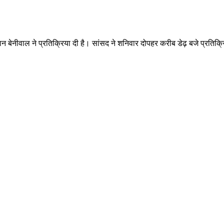
बेनीवाल ने प्रतिक्रिया दी है। सांसद ने शनिवार दोपहर करीब डेढ़ बजे प्रतिक्रिया