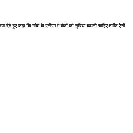
 देते हुए कहा कि गांवों के एटीएम में बैंकों को सुविधा बढानी चाहिए ताकि ऐसी