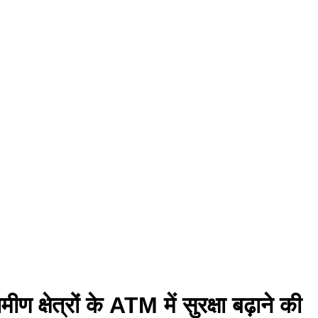
 क्षेत्रों के ATM में सुरक्षा बढ़ाने की