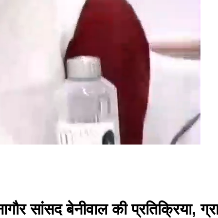
गौर सांसद बेनीवाल की प्रतिक्रिया, ग्रामीण