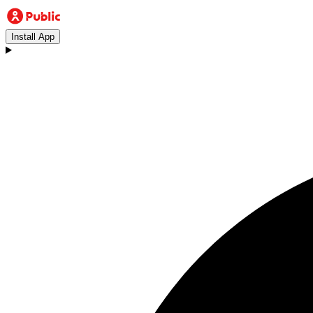
Install App