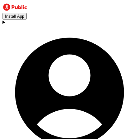
Install App