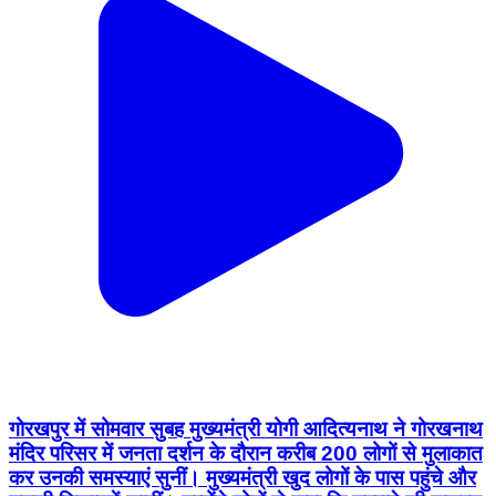
गोरखपुर में सोमवार सुबह मुख्यमंत्री योगी आदित्यनाथ ने गोरखनाथ
मंदिर परिसर में जनता दर्शन के दौरान करीब 200 लोगों से मुलाकात
कर उनकी समस्याएं सुनीं। मुख्यमंत्री खुद लोगों के पास पहुंचे और