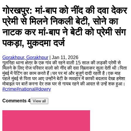
गोरखपुर: मां-बाप को नींद की दवा देकर
प्रेमी से मिलने निकली बेटी, सोने का
नाटक कर मां-बाप ने बेटी को प्रेमी संग
पकड़ा, मुकदमा दर्ज
Gorakhpur, Gorakhpur
|
Jan 11, 2026
गुलरिहा थाना क्षेत्र के एक गांव की रहने वाली 15 साल की लड़की प्रेमी से
मिलने के लिए रोज परिवार वालो को नींद की दवा खिलाकर सुला देती थी।पिता
मुंबई में पेंटिंग का काम करते हैं।घर पर मां और बुजुर्ग दादी रहती है।एक माह
पहले मुंबई से पिता घर आए उन्होंने बेटी के व्यवहार में काफी बदलाव देखा हमेशा
मोबाइल पर बातें करना देर तक घर से गायब रहने की आदत से उन्हें शक हुआ।
#
crime
#
national
#
dowry
Comments
4
View all