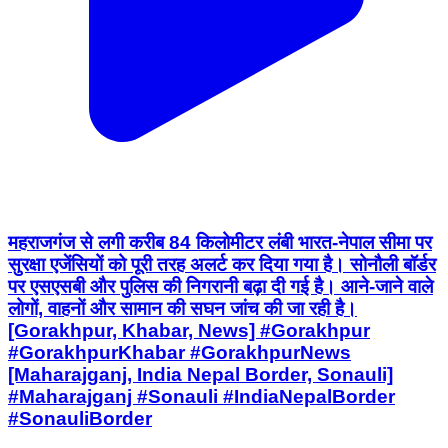
महराजगंज से लगी करीब 84 किलोमीटर लंबी भारत-नेपाल सीमा पर
सुरक्षा एजेंसियों को पूरी तरह अलर्ट कर दिया गया है। सोनौली बॉर्डर
पर एसएसबी और पुलिस की निगरानी बढ़ा दी गई है। आने-जाने वाले
लोगों, वाहनों और सामान की सघन जांच की जा रही है।
[Gorakhpur, Khabar, News] #Gorakhpur
#GorakhpurKhabar #GorakhpurNews
[Maharajganj, India Nepal Border, Sonauli]
#Maharajganj #Sonauli #IndiaNepalBorder
#SonauliBorder