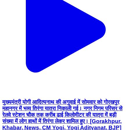
मुख्यमंत्री योगी आदित्यनाथ की अगुवाई में सोमवार को गोरखपुर
महानगर में भव्य तिरंगा यात्रा निकाली गई। नगर निगम परिसर से
रेलवे स्टेशन चौक तक करीब ढाई किलोमीटर की यात्रा में बड़ी
संख्या में लोग हाथों में तिरंगा लेकर शामिल हुए। [Gorakhpur,
Khabar, News, CM Yogi, Yogi Adityanat, BJP]