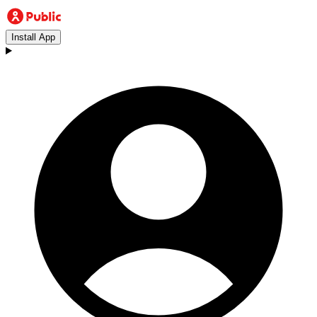
Install App