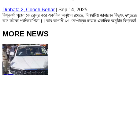
Dinhata 2, Cooch Behar
|
Sep 14, 2025
বিশ্বকর্মা পুজো কে কেন্দ্র করে একাধিক অনুষ্ঠান রয়েছে, দিনহাটায় জানালেন বিদ্যুৎ দপ
বসে আঁকো প্রতিযোগিতা।।আর আগামী ১৭ সেপ্টেম্বর রয়েছে একাধিক অনুষ্ঠান বিশ্বকর্মা
MORE NEWS