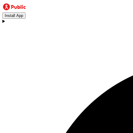
Install App