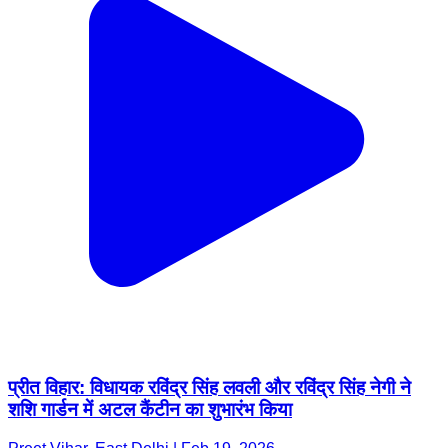
प्रीत विहार: विधायक रविंद्र सिंह लवली और रविंद्र सिंह नेगी ने
शशि गार्डन में अटल कैंटीन का शुभारंभ किया