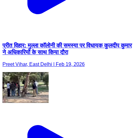
प्रीत विहार: मुल्ला कॉलोनी की समस्या पर विधायक कुलदीप कुमार
ने अधिकारियों के साथ किया दौरा
Preet Vihar, East Delhi | Feb 19, 2026