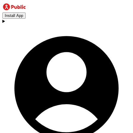
Install App