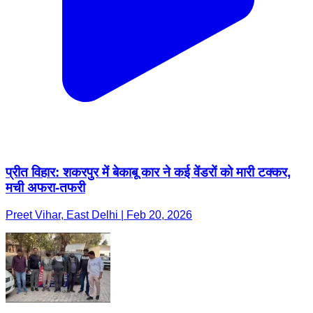
प्रीत विहार: शकरपुर में बेकाबू कार ने कई वेंडरों को मारी टक्कर,
मची अफरा-तफरी
Preet Vihar, East Delhi | Feb 20, 2026