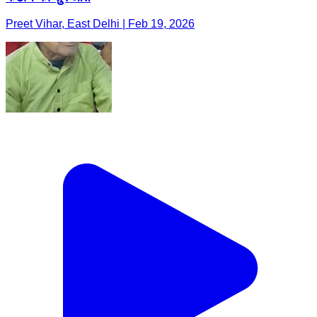
Preet Vihar, East Delhi | Feb 19, 2026