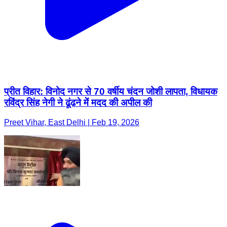
प्रीत विहार: विनोद नगर से 70 वर्षीय चंदन जोशी लापता, विधायक
रविंद्र सिंह नेगी ने ढूंढने में मदद की अपील की
Preet Vihar, East Delhi | Feb 19, 2026