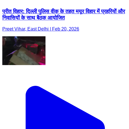
प्रीत विहार: दिल्ली पुलिस वीक के तहत मयूर विहार में प्रहरियों और
निवासियों के साथ बैठक आयोजित
Preet Vihar, East Delhi | Feb 20, 2026