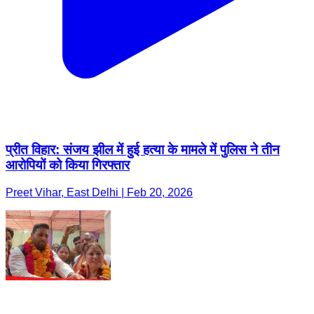
प्रीत विहार: संजय झील में हुई हत्या के मामले में पुलिस ने तीन
आरोपियों को किया गिरफ्तार
Preet Vihar, East Delhi | Feb 20, 2026