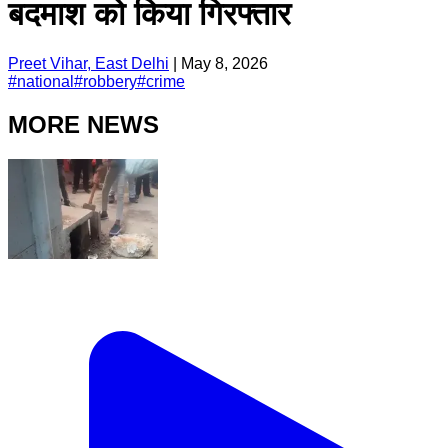
बदमाश को किया गिरफ्तार
Preet Vihar, East Delhi
|
May 8, 2026
#
national
#
robbery
#
crime
MORE NEWS