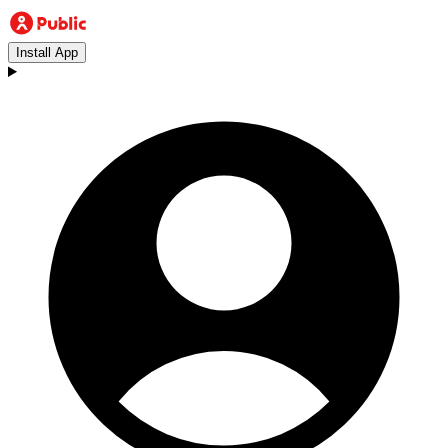
Install App