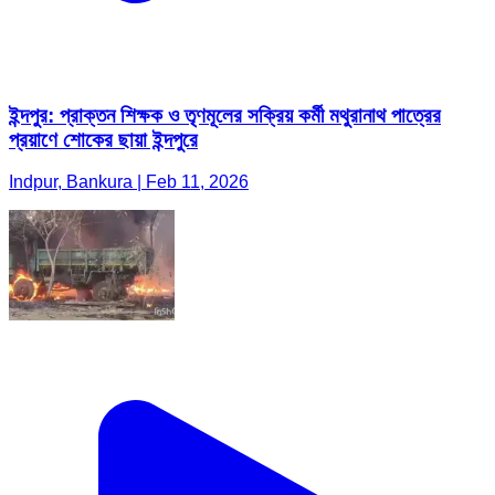
ইন্দপুর: প্রাক্তন শিক্ষক ও তৃণমূলের সক্রিয় কর্মী মথুরানাথ পাত্রের
প্রয়াণে শোকের ছায়া ইন্দপুরে
Indpur, Bankura | Feb 11, 2026