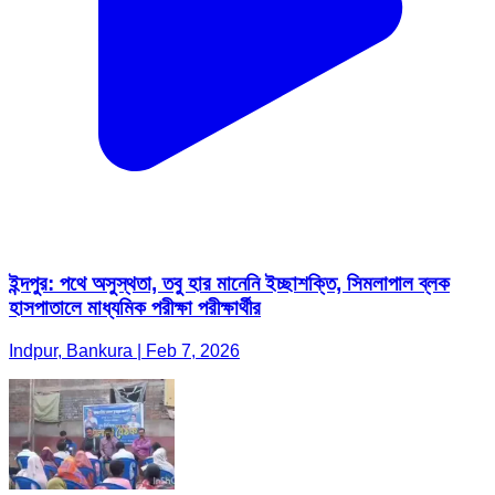
ইন্দপুর: পথে অসুস্থতা, তবু হার মানেনি ইচ্ছাশক্তি, সিমলাপাল ব্লক
হাসপাতালে মাধ্যমিক পরীক্ষা পরীক্ষার্থীর
Indpur, Bankura | Feb 7, 2026