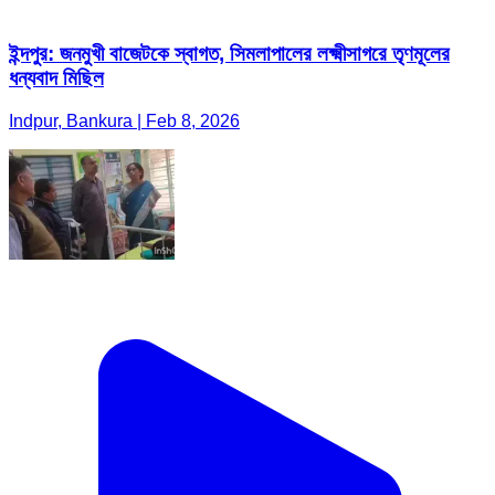
ইন্দপুর: জনমুখী বাজেটকে স্বাগত, সিমলাপালের লক্ষ্মীসাগরে তৃণমূলের
ধন্যবাদ মিছিল
Indpur, Bankura | Feb 8, 2026