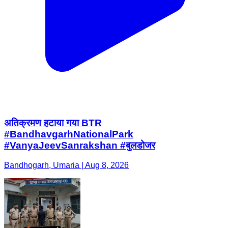
अतिक्रमण हटाया गया BTR
#BandhavgarhNationalPark
#VanyaJeevSanrakshan #बुलडोजर
Bandhogarh, Umaria | Aug 8, 2026