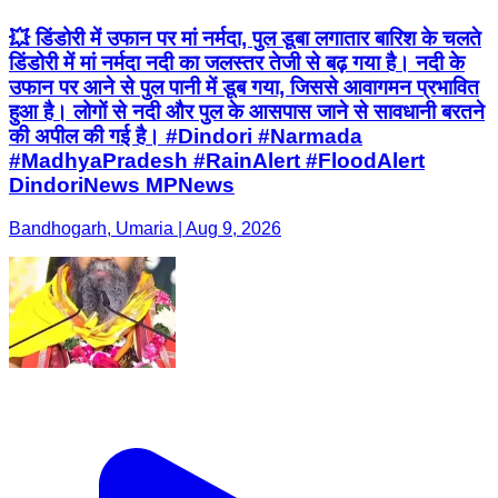
💥 डिंडोरी में उफान पर मां नर्मदा, पुल डूबा लगातार बारिश के चलते
डिंडोरी में मां नर्मदा नदी का जलस्तर तेजी से बढ़ गया है। नदी के
उफान पर आने से पुल पानी में डूब गया, जिससे आवागमन प्रभावित
हुआ है। लोगों से नदी और पुल के आसपास जाने से सावधानी बरतने
की अपील की गई है। #Dindori #Narmada
#MadhyaPradesh #RainAlert #FloodAlert
DindoriNews MPNews
Bandhogarh, Umaria | Aug 9, 2026