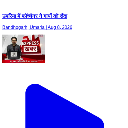
उमरिया में फॉर्च्यूनर ने गायों को रौंदा
Bandhogarh, Umaria | Aug 8, 2026