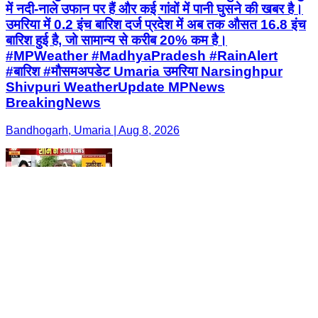
में नदी-नाले उफान पर हैं और कई गांवों में पानी घुसने की खबर है।
उमरिया में 0.2 इंच बारिश दर्ज प्रदेश में अब तक औसत 16.8 इंच
बारिश हुई है, जो सामान्य से करीब 20% कम है।
#MPWeather #MadhyaPradesh #RainAlert
#बारिश #मौसमअपडेट Umaria उमरिया Narsinghpur
Shivpuri WeatherUpdate MPNews
BreakingNews
Bandhogarh, Umaria | Aug 8, 2026