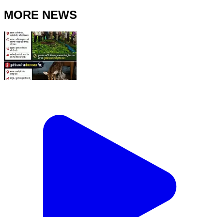
MORE NEWS