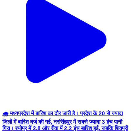
🌧️ मध्यप्रदेश में बारिश का दौर जारी है। प्रदेश के 20 से ज्यादा
जिलों में बारिश दर्ज की गई, नरसिंहपुर में सबसे ज्यादा 3 इंच पानी
गिरा। श्योपुर में 2.8 और रीवा में 2.2 इंच बारिश हुई, जबकि शिवपुरी