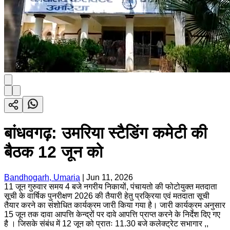
बांधवगढ़: उमरिया स्टैडिंग कमेटी की
बैठक 12 जून को
Bandhogarh, Umaria
|
Jun 11, 2026
11 जून गुरुवार समय 4 बजे नगरीय निकायों, पंचायतो की फोटोयुक्त मतदाता
सूची के वार्षिक पुनरीक्षण 2026 की तैयारी हेतु प्रक्रिया एवं मतदाता सूची
तैयार करने का संशोधित कार्यक्रम जारी किया गया है। जारी कार्यक्रम अनुसार
15 जून तक दावा आपत्ति केन्द्रों पर दावे आपत्ति प्राप्त करने के निर्देश दिए गए
है । जिसके संबंध में 12 जून को प्रातः 11.30 बजे कलेक्ट्रेट सभागार ,,