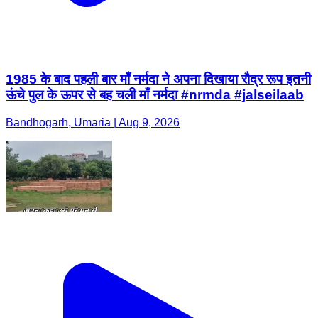
1985 के बाद पहली बार माँ नर्मदा ने अपना दिखाया रौद्र रूप इतनी
ऊंचे पुल के ऊपर से बह चली माँ नर्मदा #nrmda #jalseilaab
Bandhogarh, Umaria | Aug 9, 2026