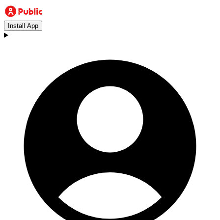
Install App