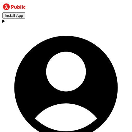
Install App