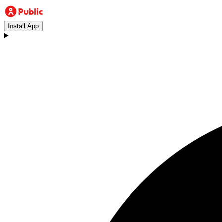
Install App