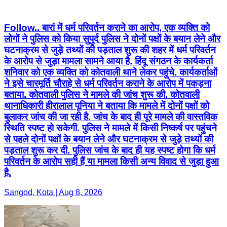
Follow.. बारां में धर्म परिवर्तन कराने का आरोप, एक व्यक्ति को
लोगों ने पुलिस को किया सुपुर्द पुलिस ने दोनों पक्षों के बयान लेने और
घटनाक्रम से जुड़े तथ्यों की पड़ताल शुरू की शहर में धर्म परिवर्तन
के आरोप से जुड़ा मामला सामने आया है. हिंदू संगठन के कार्यकर्ता
शनिवार को एक व्यक्ति को कोतवाली थाने लेकर पहुंचे. कार्यकर्ताओं
ने इसे चारमूर्ति चौराहे से धर्म परिवर्तन कराने के आरोप में पकड़ना
बताया. कोतवाली पुलिस ने मामले की जांच शुरू की. कोतवाली
थानाधिकारी हीरालाल पूनिया ने बताया कि मामले में दोनों पक्षों को
बुलाकर जांच की जा रही है. जांच के बाद ही पूरे मामले की वास्तविक
स्थिति स्पष्ट हो सकेगी. पुलिस ने मामले में किसी निष्कर्ष पर पहुंचने
से पहले दोनों पक्षों के बयान लेने और घटनाक्रम से जुड़े तथ्यों की
पड़ताल शुरू कर दी. पुलिस जांच के बाद ही यह स्पष्ट होगा कि धर्म
परिवर्तन के आरोप सही हैं या मामला किसी अन्य विवाद से जुड़ा हुआ
है.
Sangod, Kota | Aug 8, 2026