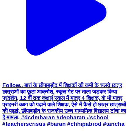
Follow.. बारां के छीपाबड़ौद में शिक्षकों की कमी के चलते छात्र
छात्राओं का फूटा आक्रोश, स्कूल गेट पर ताला जड़कर किया
प्रदर्शन, 12 वीं तक कक्षाएं स्कूल में मात्र 4 शिक्षक, वो भी मात्र
प्राइमरी कक्षा को पढ़ाने वाले शिक्षक, ऐसे में कैसे हो छात्र छात्राओं
की पढ़ाई, छीपाबड़ौद के राजकीय उच्च माध्यमिक विद्यालय टांचा का
है मामला, #dcdmbaran #deobaran #school
#teacherscrisus #baran #chhipabrod #tancha