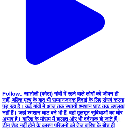
Follow.. खातोली (कोटा) गांवों में रहने वाले लोगों को जीवन ही
नहीं, बल्कि मृत्यु के बाद भी सम्मानजनक विदाई के लिए संघर्ष करना
पड़ रहा है। कई गांवों में आज तक स्थायी श्मशान घाट तक उपलब्ध
नहीं हैं। जहां श्मशान घाट बने भी हैं, वहां मूलभूत सुविधाओं का घोर
अभाव है। बारिश के मौसम में हालात और भी दर्दनाक हो जाते हैं।
टीन शेड नहीं होने के कारण परिजनों को तेज बारिश के बीच ही