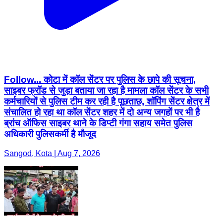
Follow... कोटा में कॉल सेंटर पर पुलिस के छापे की सूचना,
साइबर फ्रॉड से जुड़ा बताया जा रहा है मामला कॉल सेंटर के सभी
कर्मचारियों से पुलिस टीम कर रही है पूछताछ, शॉपिंग सेंटर क्षेत्र में
संचालित हो रहा था कॉल सेंटर शहर में दो अन्य जगहों पर भी है
ब्रांच ऑफिस साइबर थाने के डिप्टी गंगा सहाय समेत पुलिस
अधिकारी पुलिसकर्मी है मौजूद
Sangod, Kota | Aug 7, 2026