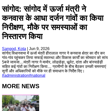
सांगोद: सांगोद में ऊर्जा मंत्री ने
कनवास के आधा दर्जन गांवों का किया
निरीक्षण, मौके पर समस्याओं का
निस्तारण किया
Sangod, Kota
|
Jun 9, 2026
सांगोद विधानसभा में ऊर्जा मंत्री हीरालाल नागर ने कनवास क्षेत्र का दौर कर
गांव-गांव पहुंचकर लिया सफाई व्यवस्था और विकास कार्यों का सोमवार को सांय
5बजे जायजा…मंत्री नागर ने मामोर, लोढाहेड़ा, धूलेट, दांता और बांस्याहेड़ी
सहित कई गांवों का निरीक्षण किया… ग्रामीणों के बीच बैठकर उनकी समस्याएं
सुनीं और अधिकारियों को मौके पर ही समाधान के निर्देश दिए।
#
administration
#
national
MORE NEWS