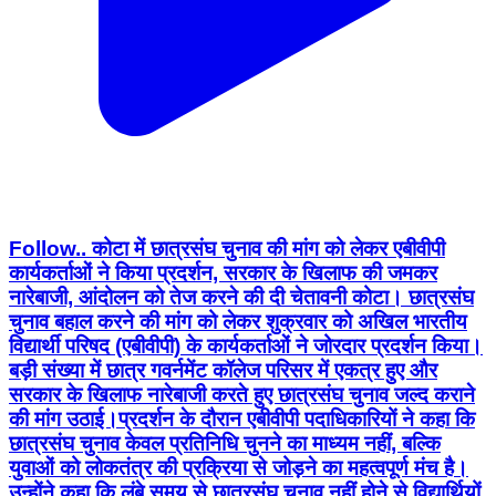
Follow.. कोटा में छात्रसंघ चुनाव की मांग को लेकर एबीवीपी
कार्यकर्ताओं ने किया प्रदर्शन, सरकार के खिलाफ की जमकर
नारेबाजी, आंदोलन को तेज करने की दी चेतावनी कोटा। छात्रसंघ
चुनाव बहाल करने की मांग को लेकर शुक्रवार को अखिल भारतीय
विद्यार्थी परिषद (एबीवीपी) के कार्यकर्ताओं ने जोरदार प्रदर्शन किया।
बड़ी संख्या में छात्र गवर्नमेंट कॉलेज परिसर में एकत्र हुए और
सरकार के खिलाफ नारेबाजी करते हुए छात्रसंघ चुनाव जल्द कराने
की मांग उठाई।प्रदर्शन के दौरान एबीवीपी पदाधिकारियों ने कहा कि
छात्रसंघ चुनाव केवल प्रतिनिधि चुनने का माध्यम नहीं, बल्कि
युवाओं को लोकतंत्र की प्रक्रिया से जोड़ने का महत्वपूर्ण मंच है।
उन्होंने कहा कि लंबे समय से छात्रसंघ चुनाव नहीं होने से विद्यार्थियों