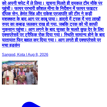
को अपनी चपेट में ले लिया। सूचना मिलते ही दमकल टीम मौके पर
पहुंची। फायर प्रभारी कौशल मीना के निर्देशन में फायर फाइटर
दीपक सेन, हेमंत सिंह और राकेश प्रजापति की टीम ने कड़ी
मशक्कत के बाद आग पर काबू पाया। हादसे में ट्रक में भरा लाखों
रुपए का कबाड़ जलकर राख हो गया, जबकि ट्रक को भी काफी
नुकसान पहुंचा। आग लगने के बाद सुरक्षा के चलते कुछ देर के लिए
एक्सप्रेसवे पर ट्रैफिक रोक दिया गया। स्थिति सामान्य होने के बाद
यातायात फिर बहाल कर दिया गया। आग लगते ही एक्सप्रेसवे पर
मचा हड़कंप
Sangod, Kota | Aug 8, 2026