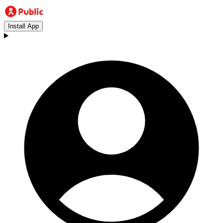
Install App