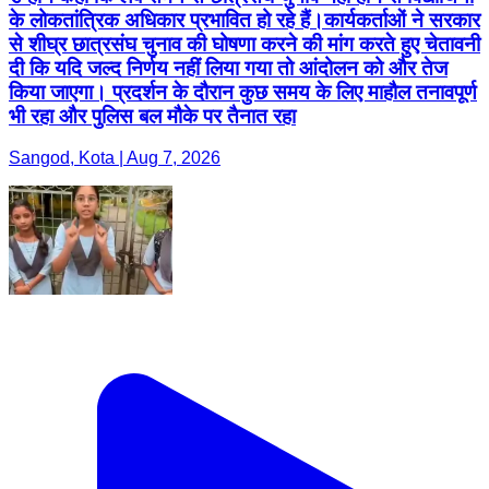
के लोकतांत्रिक अधिकार प्रभावित हो रहे हैं।कार्यकर्ताओं ने सरकार
से शीघ्र छात्रसंघ चुनाव की घोषणा करने की मांग करते हुए चेतावनी
दी कि यदि जल्द निर्णय नहीं लिया गया तो आंदोलन को और तेज
किया जाएगा। प्रदर्शन के दौरान कुछ समय के लिए माहौल तनावपूर्ण
भी रहा और पुलिस बल मौके पर तैनात रहा
Sangod, Kota | Aug 7, 2026