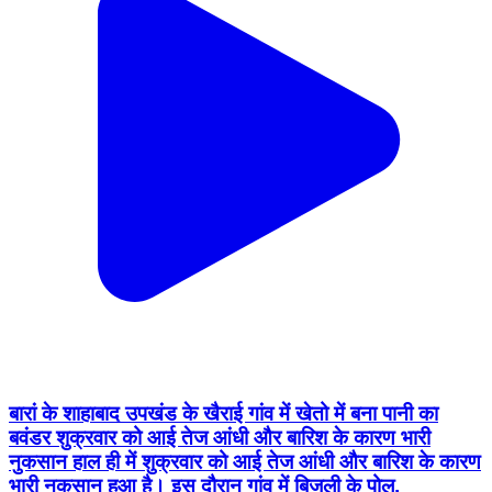
बारां के शाहाबाद उपखंड के खैराई गांव में खेतो में बना पानी का
बवंडर शुक्रवार को आई तेज आंधी और बारिश के कारण भारी
नुकसान हाल ही में शुक्रवार को आई तेज आंधी और बारिश के कारण
भारी नुकसान हुआ है। इस दौरान गांव में बिजली के पोल,