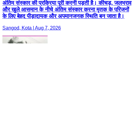
अंतिम संस्कार की प्रक्रिया पूरी करनी पड़ती है। कीचड़, जलभराव
और खुले आसमान के नीचे अंतिम संस्कार करना मृतक के परिजनों
के लिए बेहद पीड़ादायक और अपमानजनक स्थिति बन जाता है।
Sangod, Kota | Aug 7, 2026