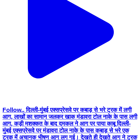
Follow.. दिल्ली-मुंबई एक्सप्रेसवे पर कबाड़ से भरे ट्रक में लगी
आग, लाखों का सामान जलकर खाक मंडावरा टोल नाके के पास लगी
आग, कड़ी मशक्कत के बाद दमकल ने आग पर पाया काबू दिल्ली-
मुंबई एक्सप्रेसवे पर मंडावरा टोल नाके के पास कबाड़ से भरे एक
ट्रक में अचानक भीषण आग लग गई। देखते ही देखते आग ने ट्रक