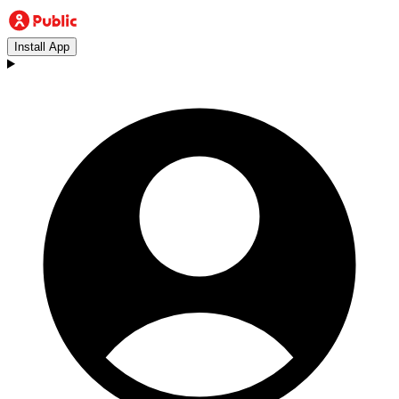
Install App