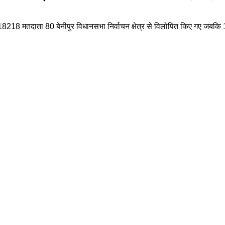
ें 18218 मतदाता 80 बेनीपुर विधानसभा निर्वाचन क्षेत्र से विलोपित किए गए जबकि 1 