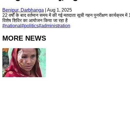
Benipur, Darbhanga
|
Aug 1, 2025
22 वर्षों के बाद वर्तमान समय में की गई मतदाता सूची गहन पुनरीक्षण कार्यक्रम म
विशेष शिविर का आयोजन किया जा रहा है
#
national
#
politics
#
administration
MORE NEWS