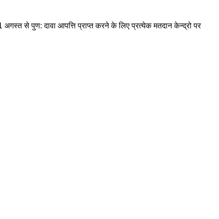
अगस्त से पुण: दावा आपत्ति प्राप्त करने के लिए प्रत्येक मतदान केन्द्रो पर