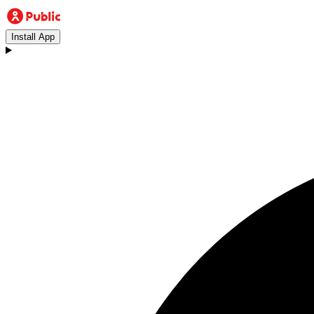
Install App