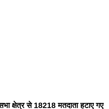
ानसभा क्षेत्र से 18218 मतदाता हटाए गए