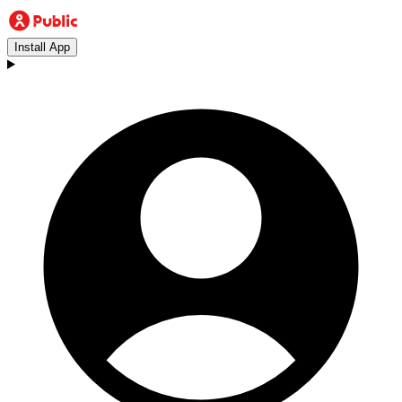
Install App