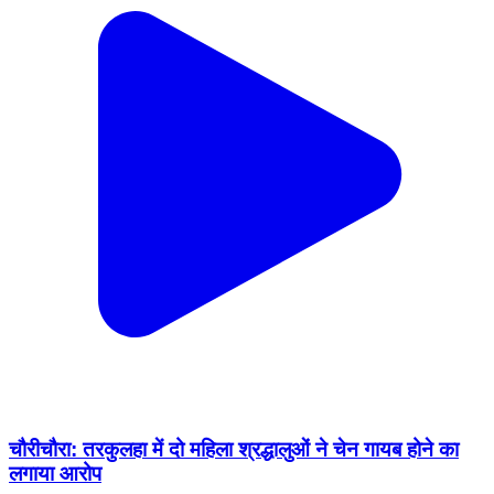
चौरीचौरा: तरकुलहा में दो महिला श्रद्धालुओं ने चेन गायब होने का
लगाया आरोप