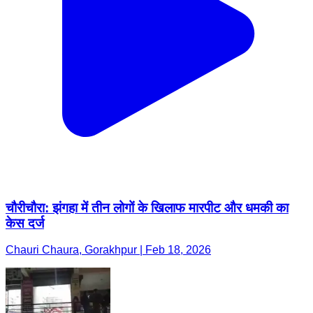
चौरीचौरा: झंगहा में तीन लोगों के खिलाफ मारपीट और धमकी का
केस दर्ज
Chauri Chaura, Gorakhpur | Feb 18, 2026