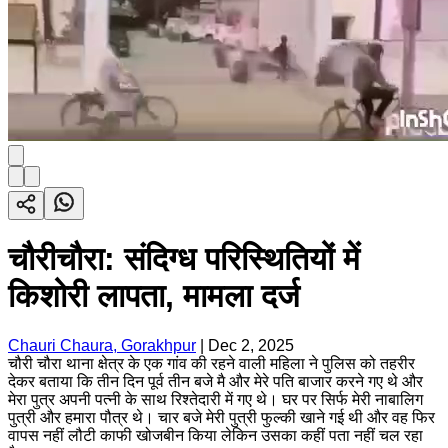
चौरीचौरा: संदिग्ध परिस्थितियों में
किशोरी लापता, मामला दर्ज
Chauri Chaura, Gorakhpur
|
Dec 2, 2025
चौरी चौरा थाना क्षेत्र के एक गांव की रहने वाली महिला ने पुलिस को तहरीर
देकर बताया कि तीन दिन पूर्व तीन बजे मै और मेरे पति बाजार करने गए थे और
मेरा पुत्र अपनी पत्नी के साथ रिश्तेदारी में गए थे। घर पर सिर्फ मेरी नाबालिग
पुत्री और हमारा पौत्र थे। चार बजे मेरी पुत्री फुल्की खाने गई थी और वह फिर
वापस नहीं लौटी काफी खोजबीन किया लेकिन उसका कहीं पता नहीं चल रहा