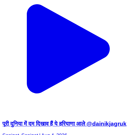
पूरी दुनिया में दम दिखाव हैं ये हरियाणा आले @dainikjagruk