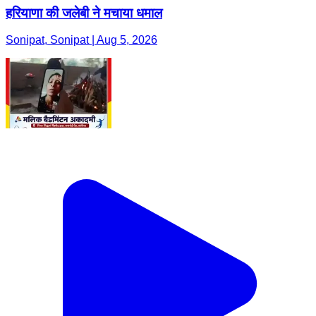
हरियाणा की जलेबी ने मचाया धमाल
Sonipat, Sonipat | Aug 5, 2026