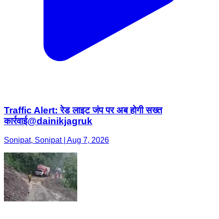
Traffic Alert: रेड लाइट जंप पर अब होगी सख्त
कार्रवाई@dainikjagruk
Sonipat, Sonipat | Aug 7, 2026