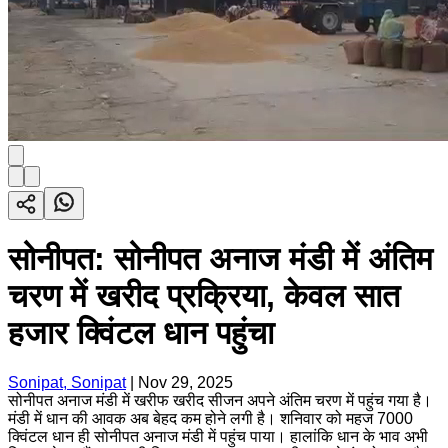
सोनीपत: सोनीपत अनाज मंडी में अंतिम
चरण में खरीद प्रक्रिया, केवल सात
हजार क्विंटल धान पहुंचा
Sonipat, Sonipat
|
Nov 29, 2025
सोनीपत अनाज मंडी में खरीफ खरीद सीजन अपने अंतिम चरण में पहुंच गया है।
मंडी में धान की आवक अब बेहद कम होने लगी है। शनिवार को महज 7000
क्विंटल धान ही सोनीपत अनाज मंडी में पहुंच पाया। हालांकि धान के भाव अभी