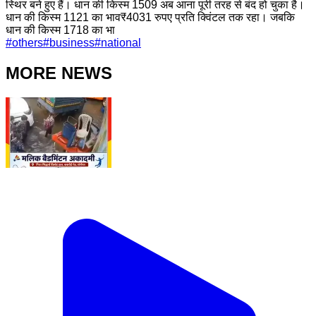
स्थिर बने हुए हैं। धान की किस्म 1509 अब आना पूरी तरह से बंद हो चुका है।
धान की किस्म 1121 का भाव₹4031 रुपए प्रति क्विंटल तक रहा। जबकि
धान की किस्म 1718 का भा
#
others
#
business
#
national
MORE NEWS