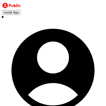
Install App