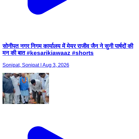
सोनीपत नगर निगम कार्यालय में मेयर राजीव जैन ने सुनी पार्षदों की
मन की बात #kesarikiawaaz #shorts
Sonipat, Sonipat | Aug 3, 2026