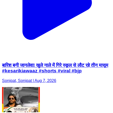
बारिश बनी जानलेवा! खुले नाले में गिरे स्कूल से लौट रहे तीन मासूम
#kesarikiawaaz #shorts #viral #bjp
Sonipat, Sonipat | Aug 7, 2026