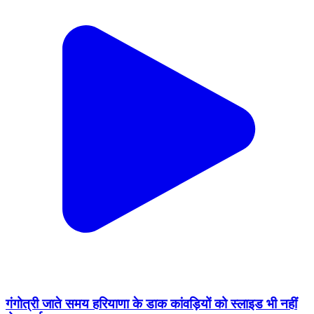
गंगोत्री जाते समय हरियाणा के डाक कांवड़ियों को स्लाइड भी नहीं