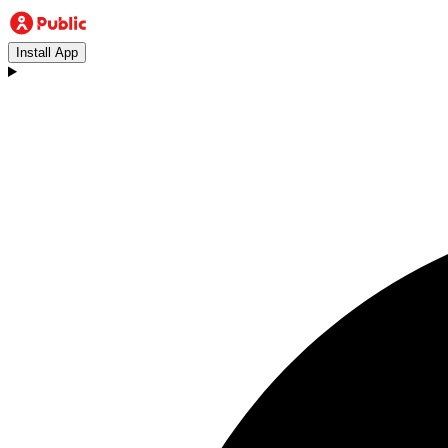
Install App