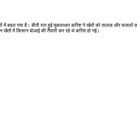
ों में बदल गया है। बीती रात हुई मूसलाधार बारिश ने खेतों को तालाब और फसलों क
जिन खेतों में किसान बोआई की तैयारी कर रहे थे बारिश हो गई।