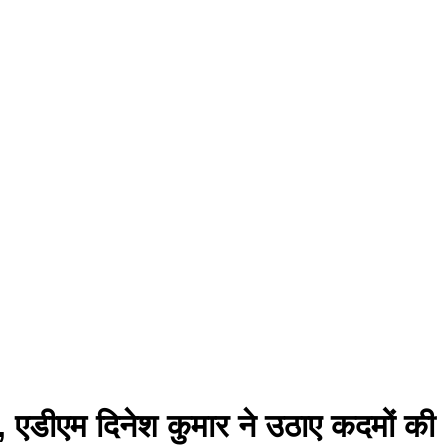
, एडीएम दिनेश कुमार ने उठाए कदमों की