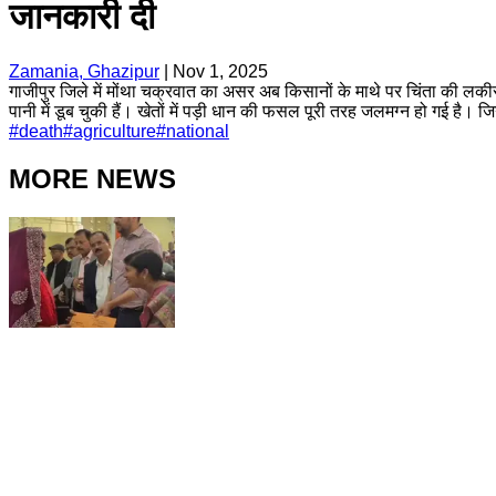
जानकारी दी
Zamania, Ghazipur
|
Nov 1, 2025
गाजीपुर जिले में मोंथा चक्रवात का असर अब किसानों के माथे पर चिंता की लकीर
पानी में डूब चुकी हैं। खेतों में पड़ी धान की फसल पूरी तरह जलमग्न हो गई है। 
#
death
#
agriculture
#
national
MORE NEWS