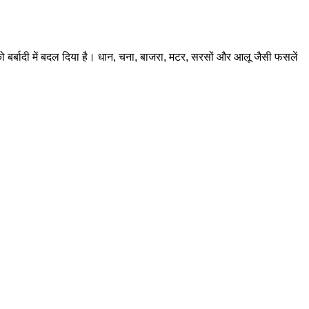
ो बर्बादी में बदल दिया है। धान, चना, बाजरा, मटर, सरसों और आलू जैसी फसलें