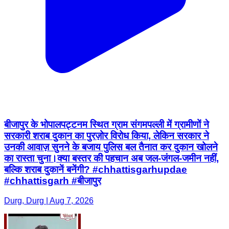
बीजापुर के भोपालपट्टनम स्थित ग्राम संगमपल्ली में ग्रामीणों ने
सरकारी शराब दुकान का पुरज़ोर विरोध किया, लेकिन सरकार ने
उनकी आवाज़ सुनने के बजाय पुलिस बल तैनात कर दुकान खोलने
का रास्ता चुना।क्या बस्तर की पहचान अब जल-जंगल-जमीन नहीं,
बल्कि शराब दुकानें बनेंगी? #chhattisgarhupdae
#chhattisgarh #बीजापुर
Durg, Durg | Aug 7, 2026