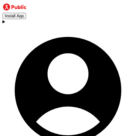
Install App