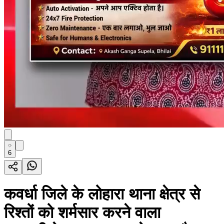
6
कवर्धा जिले के लोहारा थाना क्षेत्र से
रिश्तों को शर्मसार करने वाला