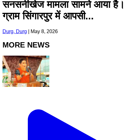
सनसनीखेज मामला सामने आया है।
ग्राम सिंगारपुर में आपसी...
Durg, Durg
|
May 8, 2026
MORE NEWS