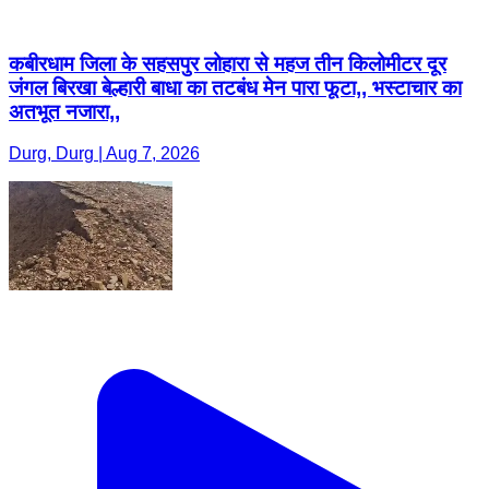
कबीरधाम जिला के सहसपुर लोहारा से महज तीन किलोमीटर दूर
जंगल बिरखा बेल्हारी बाधा का तटबंध मेन पारा फूटा,, भस्टाचार का
अतभूत नजारा,,
Durg, Durg | Aug 7, 2026