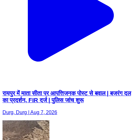
रायपुर में माता सीता पर आपत्तिजनक पोस्ट से बवाल | बजरंग दल
का प्रदर्शन, FIR दर्ज | पुलिस जांच शुरू
Durg, Durg | Aug 7, 2026