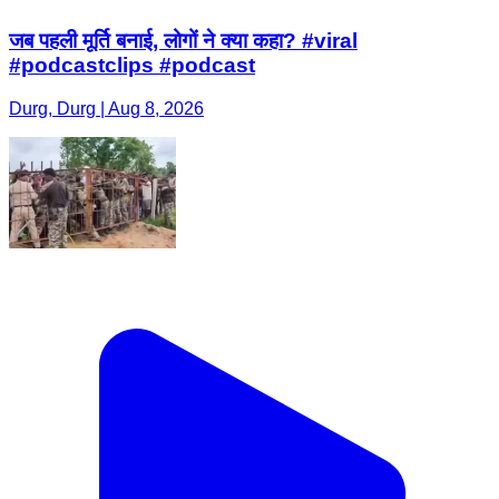
जब पहली मूर्ति बनाई, लोगों ने क्या कहा? #viral
#podcastclips #podcast
Durg, Durg | Aug 8, 2026