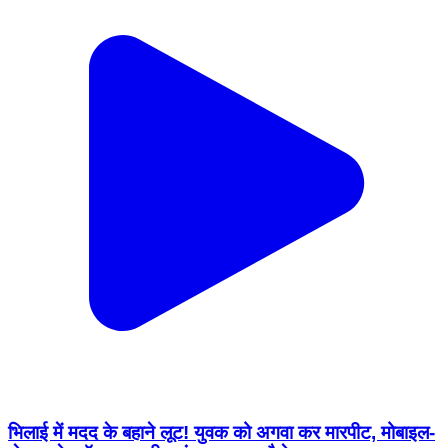
भिलाई में मदद के बहाने लूट! युवक को अगवा कर मारपीट, मोबाइल-