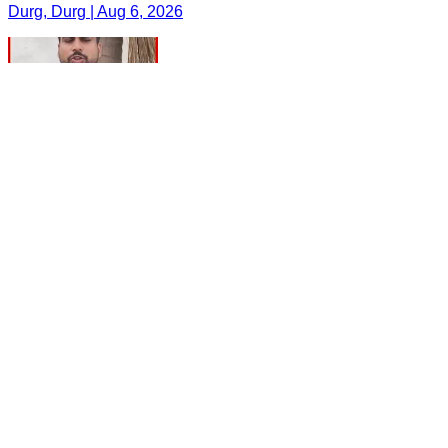
Durg, Durg | Aug 6, 2026